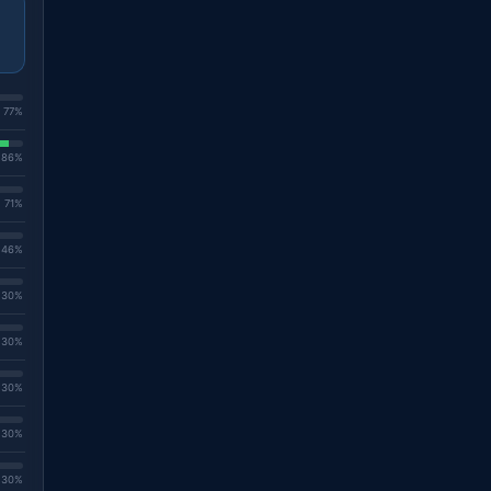
. 77%
. 86%
. 71%
. 46%
. 30%
. 30%
. 30%
. 30%
. 30%