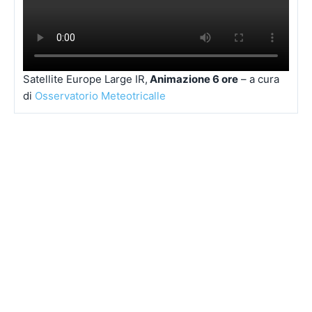
Satellite Europe Large IR,
Animazione 6 ore
– a cura
di
Osservatorio Meteotricalle