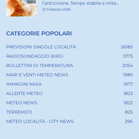
l’anticiclone. Tempo stabile e mite...
22 Febbraio 2026
CATEGORIE POPOLARI
PREVISIONI SINGOLE LOCALITÀ
26185
RADIOSONDAGGIO BIRGI
3773
BOLLETTINI DI TEMPERATURA
2054
MARI E VENTI METEO NEWS
1989
IMMAGINI NASA
1977
ALLERTE METEO
1823
METEO NEWS
1822
TERREMOTI
825
METEO LOCALITÀ - CITY NEWS
296