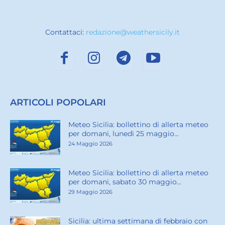
Contattaci:
redazione@weathersicily.it
ARTICOLI POPOLARI
Meteo Sicilia: bollettino di allerta meteo
per domani, lunedì 25 maggio...
24 Maggio 2026
Meteo Sicilia: bollettino di allerta meteo
per domani, sabato 30 maggio...
29 Maggio 2026
Sicilia: ultima settimana di febbraio con