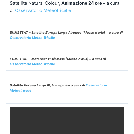
Satellite Natural Colour,
Animazione 24 ore
– a cura
di
Osservatorio Meteotricalle
EUMETSAT – Satellite Europa Large Airmass (Masse d’aria) – a cura di
Osservatorio Meteo Tricalle
EUMETSAT – Meteosat 11 Airmass (Masse d’aria) – a cura di
Osservatorio Meteo Tricalle
Satellite Europe Large IR, Immagine – a cura di
Osservatorio
Meteotricalle