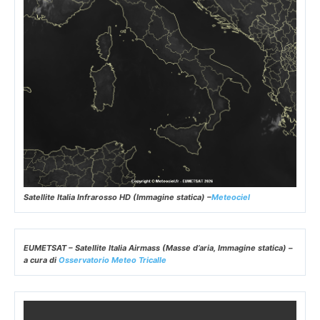
Satellite Italia Infrarosso HD (Immagine statica) –
Meteociel
EUMETSAT – Satellite Italia Airmass (Masse d’aria, Immagine statica) –
a cura di
Osservatorio Meteo Tricalle