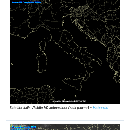
Satellite Italia Visibile HD animazione (solo giorno) –
Meteociel