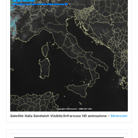
Satellite Italia Sandwich Visibile/Infrarosso HD animazione –
Meteociel