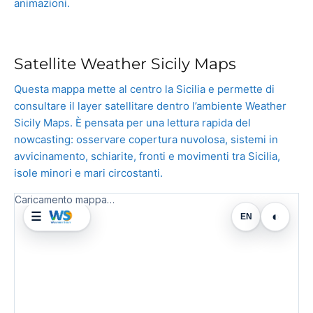
animazioni.
Satellite Weather Sicily Maps
Questa mappa mette al centro la Sicilia e permette di
consultare il layer satellitare dentro l’ambiente Weather
Sicily Maps. È pensata per una lettura rapida del
nowcasting: osservare copertura nuvolosa, sistemi in
avvicinamento, schiarite, fronti e movimenti tra Sicilia,
isole minori e mari circostanti.