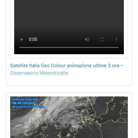
Satellite Italia Geo Colour animazione ultime 3 ore –
Osservatorio Meteotricalle