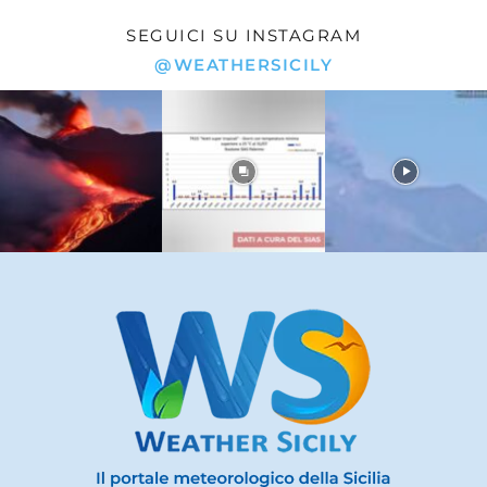
SEGUICI SU INSTAGRAM
@WEATHERSICILY