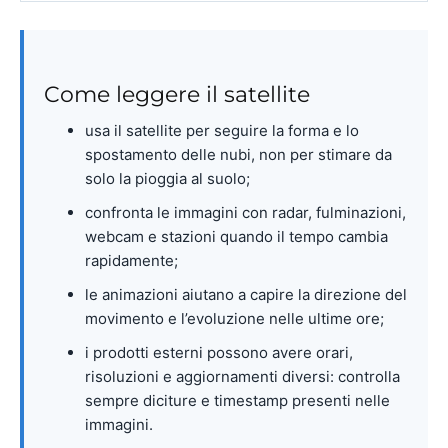
Come leggere il satellite
usa il satellite per seguire la forma e lo
spostamento delle nubi, non per stimare da
solo la pioggia al suolo;
confronta le immagini con radar, fulminazioni,
webcam e stazioni quando il tempo cambia
rapidamente;
le animazioni aiutano a capire la direzione del
movimento e l’evoluzione nelle ultime ore;
i prodotti esterni possono avere orari,
risoluzioni e aggiornamenti diversi: controlla
sempre diciture e timestamp presenti nelle
immagini.