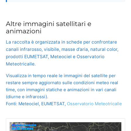
Altre immagini satellitari e
animazioni
La raccolta è organizzata in schede per confrontare
canali infrarosso, visibile, masse d’aria, natural color,
prodotti EUMETSAT, Meteociel e Osservatorio
Meteotricalle.
Visualizza in tempo reale le immagini del satellite per
restare sempre aggiornato sulle condizioni meteo real
time, con immagini statiche e animazioni in vari canali
(diurne e infrarossi).
Fonti: Meteociel, EUMETSAT,
Osservatorio Meteotricalle