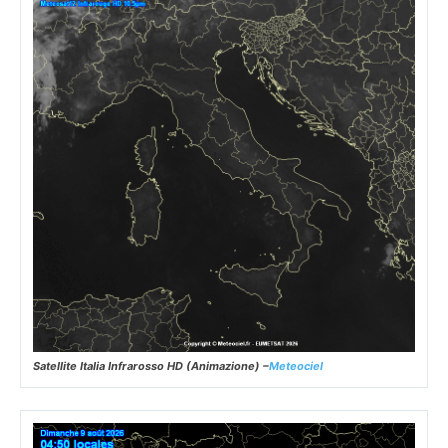
Satellite Italia Infrarosso HD (Animazione) –
Meteociel