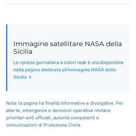
Immagine satellitare NASA della
Sicilia
La ripresa giornaliera a colori reali è ora disponibile
nella
pagina dedicata all’immagine NASA della
Sicilia →
Nota: la pagina ha finalità informative e divulgative. Per
allerte, emergenze e decisioni operative restano
prioritari enti ufficiali, autorità competenti e
comunicazioni di Protezione Civile.