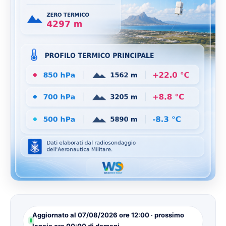
Aggiornato al 07/08/2026 ore 12:00 · prossimo
lancio ore 00:00 di domani