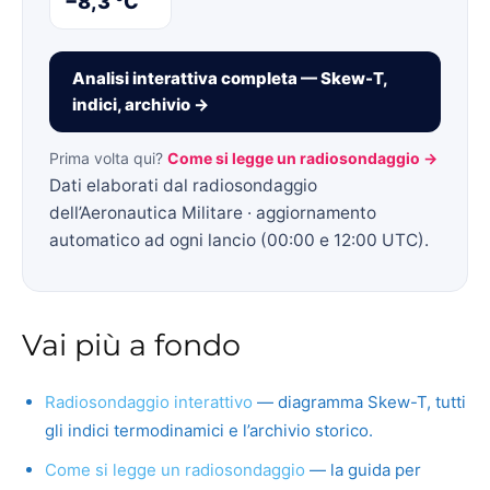
−8,3 °C
Analisi interattiva completa — Skew-T,
indici, archivio →
Prima volta qui?
Come si legge un radiosondaggio →
Dati elaborati dal radiosondaggio
dell’Aeronautica Militare · aggiornamento
automatico ad ogni lancio (00:00 e 12:00 UTC).
Vai più a fondo
Radiosondaggio interattivo
— diagramma Skew-T, tutti
gli indici termodinamici e l’archivio storico.
Come si legge un radiosondaggio
— la guida per