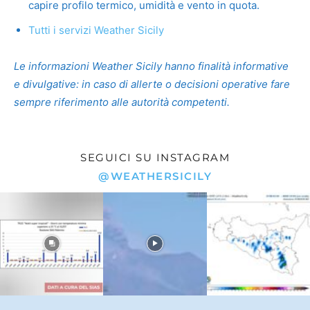
capire profilo termico, umidità e vento in quota.
Tutti i servizi Weather Sicily
Le informazioni Weather Sicily hanno finalità informative
e divulgative: in caso di allerte o decisioni operative fare
sempre riferimento alle autorità competenti.
SEGUICI SU INSTAGRAM
@WEATHERSICILY