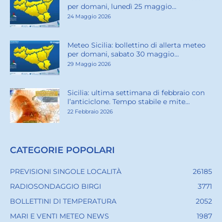
per domani, lunedì 25 maggio...
24 Maggio 2026
Meteo Sicilia: bollettino di allerta meteo
per domani, sabato 30 maggio...
29 Maggio 2026
Sicilia: ultima settimana di febbraio con
l’anticiclone. Tempo stabile e mite...
22 Febbraio 2026
CATEGORIE POPOLARI
PREVISIONI SINGOLE LOCALITÀ
26185
RADIOSONDAGGIO BIRGI
3771
BOLLETTINI DI TEMPERATURA
2052
MARI E VENTI METEO NEWS
1987