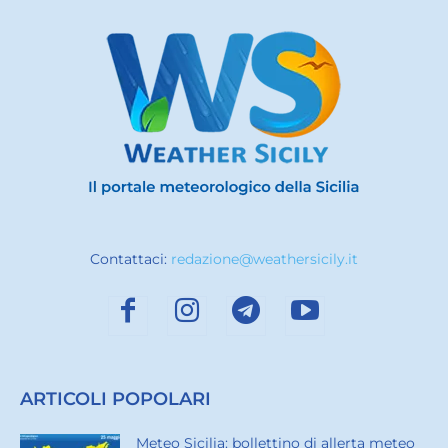
Contattaci:
redazione@weathersicily.it
ARTICOLI POPOLARI
Meteo Sicilia: bollettino di allerta meteo