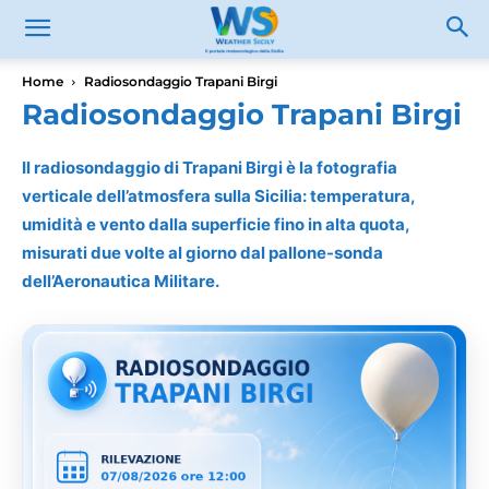
Home
Radiosondaggio Trapani Birgi
Radiosondaggio Trapani Birgi
Il radiosondaggio di Trapani Birgi è la fotografia
verticale dell’atmosfera sulla Sicilia: temperatura,
umidità e vento dalla superficie fino in alta quota,
misurati due volte al giorno dal pallone-sonda
dell’Aeronautica Militare.