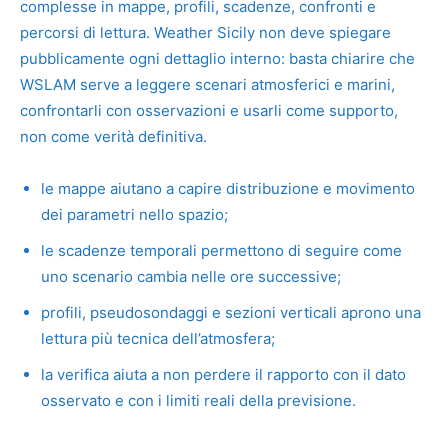
complesse in mappe, profili, scadenze, confronti e
percorsi di lettura. Weather Sicily non deve spiegare
pubblicamente ogni dettaglio interno: basta chiarire che
WSLAM serve a leggere scenari atmosferici e marini,
confrontarli con osservazioni e usarli come supporto,
non come verità definitiva.
le mappe aiutano a capire distribuzione e movimento
dei parametri nello spazio;
le scadenze temporali permettono di seguire come
uno scenario cambia nelle ore successive;
profili, pseudosondaggi e sezioni verticali aprono una
lettura più tecnica dell’atmosfera;
la verifica aiuta a non perdere il rapporto con il dato
osservato e con i limiti reali della previsione.