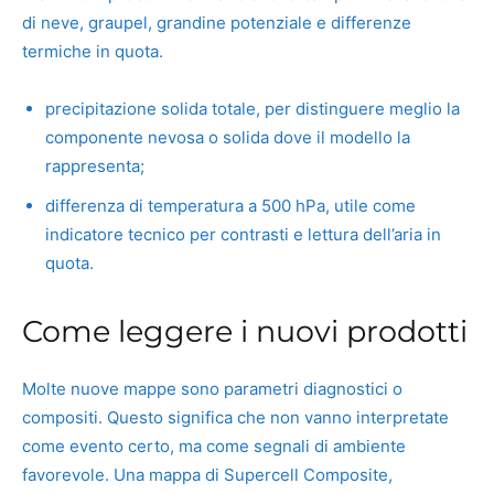
di neve, graupel, grandine potenziale e differenze
termiche in quota.
precipitazione solida totale, per distinguere meglio la
componente nevosa o solida dove il modello la
rappresenta;
differenza di temperatura a 500 hPa, utile come
indicatore tecnico per contrasti e lettura dell’aria in
quota.
Come leggere i nuovi prodotti
Molte nuove mappe sono parametri diagnostici o
compositi. Questo significa che non vanno interpretate
come evento certo, ma come segnali di ambiente
favorevole. Una mappa di Supercell Composite,