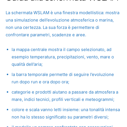
La schermata WSLAM è una finestra modellistica: mostra
una simulazione dell’evoluzione atmosferica o marina,
non una certezza. La sua forza è permettere di
confrontare parametri, scadenze e aree.
la mappa centrale mostra il campo selezionato, ad
esempio temperatura, precipitazioni, vento, mare o
qualità dell’aria;
la barra temporale permette di seguire l’evoluzione
run dopo run e ora dopo ora;
categorie e prodotti aiutano a passare da atmosfera a
mare, indici tecnici, profili verticali e meteogrammi;
colore e scala vanno letti insieme: una tonalità intensa
non ha lo stesso significato su parametri diversi;