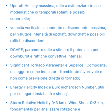
Updraft Helicity massima, utile a evidenziare tracce
modellistiche di temporali rotanti e possibili
supercelle;
velocità verticale ascendente e discendente massima,
per valutare intensità di updraft, downdraft e possibili
raffiche discendenti;
DCAPE, parametro utile a stimare il potenziale per
downburst e raffiche convettive intense;
Significant Tornado Parameter e Supercell Composite,
da leggere come indicatori di ambiente favorevole e
non come previsione diretta di tornado;
Energy Helicity Index e Bulk Richardson Number, utili
per collegare instabilità e shear;
Storm Relative Helicity 0-3 km e Wind Shear 0-3 km,
fondamentali per analizzare rotazione e