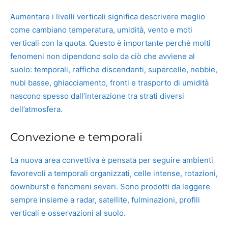
Aumentare i livelli verticali significa descrivere meglio
come cambiano temperatura, umidità, vento e moti
verticali con la quota. Questo è importante perché molti
fenomeni non dipendono solo da ciò che avviene al
suolo: temporali, raffiche discendenti, supercelle, nebbie,
nubi basse, ghiacciamento, fronti e trasporto di umidità
nascono spesso dall’interazione tra strati diversi
dell’atmosfera.
Convezione e temporali
La nuova area convettiva è pensata per seguire ambienti
favorevoli a temporali organizzati, celle intense, rotazioni,
downburst e fenomeni severi. Sono prodotti da leggere
sempre insieme a radar, satellite, fulminazioni, profili
verticali e osservazioni al suolo.