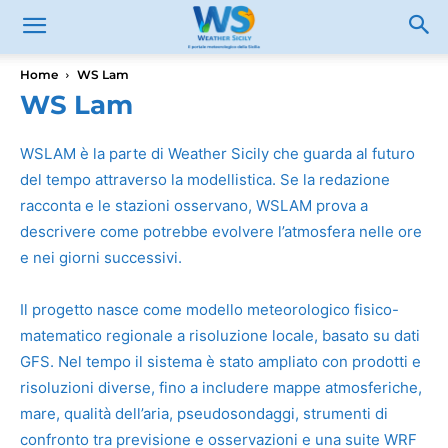
Home
WS Lam
WS Lam
WSLAM è la parte di Weather Sicily che guarda al futuro
del tempo attraverso la modellistica. Se la redazione
racconta e le stazioni osservano, WSLAM prova a
descrivere come potrebbe evolvere l’atmosfera nelle ore
e nei giorni successivi.
Il progetto nasce come modello meteorologico fisico-
matematico regionale a risoluzione locale, basato su dati
GFS. Nel tempo il sistema è stato ampliato con prodotti e
risoluzioni diverse, fino a includere mappe atmosferiche,
mare, qualità dell’aria, pseudosondaggi, strumenti di
confronto tra previsione e osservazioni e una suite WRF