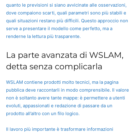
quanto le previsioni si siano avvicinate alle osservazioni,
dove compaiono scarti, quali parametri sono più stabili e
quali situazioni restano più difficili. Questo approccio non
serve a presentare il modello come perfetto, ma a
renderne la lettura più trasparente.
La parte avanzata di WSLAM,
detta senza complicarla
WSLAM contiene prodotti molto tecnici, ma la pagina
pubblica deve raccontarli in modo comprensibile. Il valore
non è soltanto avere tante mappe: è permettere a utenti
evoluti, appassionati e redazione di passare da un
prodotto all’altro con un filo logico.
Il lavoro più importante è trasformare informazioni