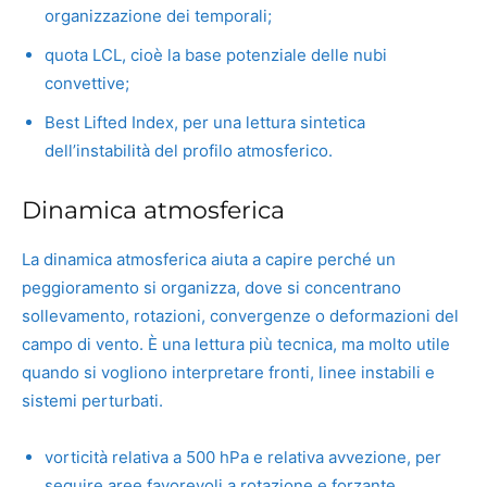
organizzazione dei temporali;
quota LCL, cioè la base potenziale delle nubi
convettive;
Best Lifted Index, per una lettura sintetica
dell’instabilità del profilo atmosferico.
Dinamica atmosferica
La dinamica atmosferica aiuta a capire perché un
peggioramento si organizza, dove si concentrano
sollevamento, rotazioni, convergenze o deformazioni del
campo di vento. È una lettura più tecnica, ma molto utile
quando si vogliono interpretare fronti, linee instabili e
sistemi perturbati.
vorticità relativa a 500 hPa e relativa avvezione, per
seguire aree favorevoli a rotazione e forzante