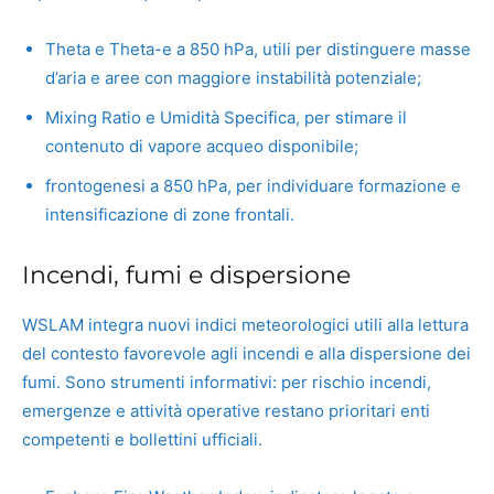
Theta e Theta-e a 850 hPa, utili per distinguere masse
d’aria e aree con maggiore instabilità potenziale;
Mixing Ratio e Umidità Specifica, per stimare il
contenuto di vapore acqueo disponibile;
frontogenesi a 850 hPa, per individuare formazione e
intensificazione di zone frontali.
Incendi, fumi e dispersione
WSLAM integra nuovi indici meteorologici utili alla lettura
del contesto favorevole agli incendi e alla dispersione dei
fumi. Sono strumenti informativi: per rischio incendi,
emergenze e attività operative restano prioritari enti
competenti e bollettini ufficiali.