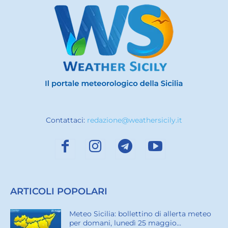
Contattaci:
redazione@weathersicily.it
ARTICOLI POPOLARI
Meteo Sicilia: bollettino di allerta meteo
per domani, lunedì 25 maggio...