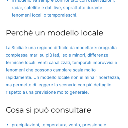
il modello va sempre confrontato con osservazioni,
radar, satellite e dati live, soprattutto durante
fenomeni locali o temporaleschi.
Perché un modello locale
La Sicilia è una regione difficile da modellare: orografia
complessa, mari su più lati, isole minori, differenze
termiche locali, venti canalizzati, temporali improvvisi e
fenomeni che possono cambiare scala molto
rapidamente. Un modello locale non elimina l’incertezza,
ma permette di leggere lo scenario con più dettaglio
rispetto a una previsione molto generale.
Cosa si può consultare
precipitazioni, temperatura, vento, pressione e