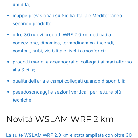
umidità;
mappe previsionali su Sicilia, Italia e Mediterraneo
secondo prodotto;
oltre 30 nuovi prodotti WRF 2.0 km dedicati a
convezione, dinamica, termodinamica, incendi,
comfort, nubi, visibilità e livelli atmosferici;
prodotti marini e oceanografici collegati ai mari attorno
alla Sicilia;
qualità dell’aria e campi collegati quando disponibili;
pseudosondaggi e sezioni verticali per letture più
tecniche.
Novità WSLAM WRF 2 km
La suite WSLAM WRF 2.0 km è stata ampliata con oltre 30