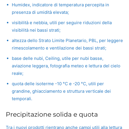
Humidex, indicatore di temperatura percepita in
presenza di umidità elevata;
visibilità e nebbia, utili per seguire riduzioni della
visibilità nei bassi strati;
altezza dello Strato Limite Planetario, PBL, per leggere
rimescolamento e ventilazione dei bassi strati;
base delle nubi, Ceiling, utile per nubi basse,
aviazione leggera, fotografia meteo e lettura del cielo
reale;
quota delle isoterme -10 °C e -20 °C, utili per
grandine, ghiacciamento e struttura verticale dei
temporali.
Precipitazione solida e quota
Tra i nuovi prodotti rientrano anche campi utili alla lettura