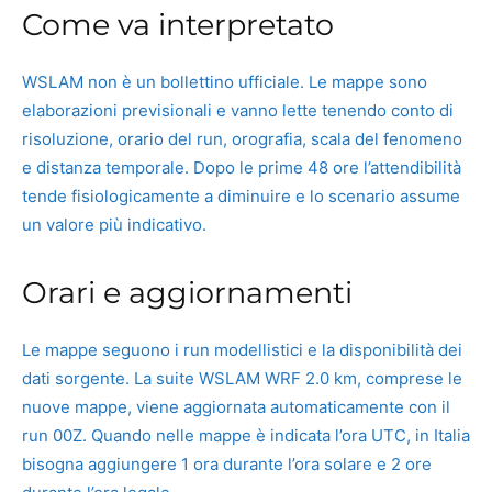
Come va interpretato
WSLAM non è un bollettino ufficiale. Le mappe sono
elaborazioni previsionali e vanno lette tenendo conto di
risoluzione, orario del run, orografia, scala del fenomeno
e distanza temporale. Dopo le prime 48 ore l’attendibilità
tende fisiologicamente a diminuire e lo scenario assume
un valore più indicativo.
Orari e aggiornamenti
Le mappe seguono i run modellistici e la disponibilità dei
dati sorgente. La suite WSLAM WRF 2.0 km, comprese le
nuove mappe, viene aggiornata automaticamente con il
run 00Z. Quando nelle mappe è indicata l’ora UTC, in Italia
bisogna aggiungere 1 ora durante l’ora solare e 2 ore