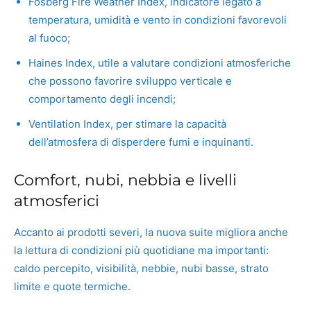
Fosberg Fire Weather Index, indicatore legato a
temperatura, umidità e vento in condizioni favorevoli
al fuoco;
Haines Index, utile a valutare condizioni atmosferiche
che possono favorire sviluppo verticale e
comportamento degli incendi;
Ventilation Index, per stimare la capacità
dell’atmosfera di disperdere fumi e inquinanti.
Comfort, nubi, nebbia e livelli
atmosferici
Accanto ai prodotti severi, la nuova suite migliora anche
la lettura di condizioni più quotidiane ma importanti:
caldo percepito, visibilità, nebbie, nubi basse, strato
limite e quote termiche.