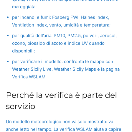
mareggiata;
per incendi e fumi: Fosberg FWI, Haines Index,
Ventilation Index, vento, umidità e temperatura;
per qualità dell’aria: PM10, PM2.5, polveri, aerosol,
ozono, biossido di azoto e indice UV quando
disponibili;
per verificare il modello: confronta le mappe con
Weather Sicily Live, Weather Sicily Maps e la pagina
Verifica WSLAM.
Perché la verifica è parte del
servizio
Un modello meteorologico non va solo mostrato: va
anche letto nel tempo. La verifica WSLAM aiuta a capire