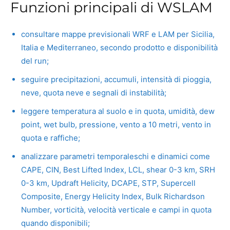
Funzioni principali di WSLAM
consultare mappe previsionali WRF e LAM per Sicilia,
Italia e Mediterraneo, secondo prodotto e disponibilità
del run;
seguire precipitazioni, accumuli, intensità di pioggia,
neve, quota neve e segnali di instabilità;
leggere temperatura al suolo e in quota, umidità, dew
point, wet bulb, pressione, vento a 10 metri, vento in
quota e raffiche;
analizzare parametri temporaleschi e dinamici come
CAPE, CIN, Best Lifted Index, LCL, shear 0-3 km, SRH
0-3 km, Updraft Helicity, DCAPE, STP, Supercell
Composite, Energy Helicity Index, Bulk Richardson
Number, vorticità, velocità verticale e campi in quota
quando disponibili;