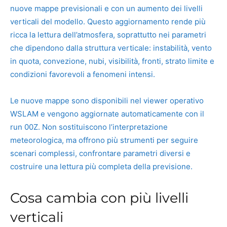
nuove mappe previsionali e con un aumento dei livelli
verticali del modello. Questo aggiornamento rende più
ricca la lettura dell’atmosfera, soprattutto nei parametri
che dipendono dalla struttura verticale: instabilità, vento
in quota, convezione, nubi, visibilità, fronti, strato limite e
condizioni favorevoli a fenomeni intensi.
Le nuove mappe sono disponibili nel viewer operativo
WSLAM e vengono aggiornate automaticamente con il
run 00Z. Non sostituiscono l’interpretazione
meteorologica, ma offrono più strumenti per seguire
scenari complessi, confrontare parametri diversi e
costruire una lettura più completa della previsione.
Cosa cambia con più livelli
verticali