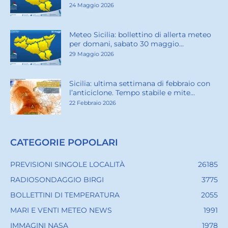
24 Maggio 2026
Meteo Sicilia: bollettino di allerta meteo
per domani, sabato 30 maggio...
29 Maggio 2026
Sicilia: ultima settimana di febbraio con
l’anticiclone. Tempo stabile e mite...
22 Febbraio 2026
CATEGORIE POPOLARI
PREVISIONI SINGOLE LOCALITÀ
26185
RADIOSONDAGGIO BIRGI
3775
BOLLETTINI DI TEMPERATURA
2055
MARI E VENTI METEO NEWS
1991
IMMAGINI NASA
1978