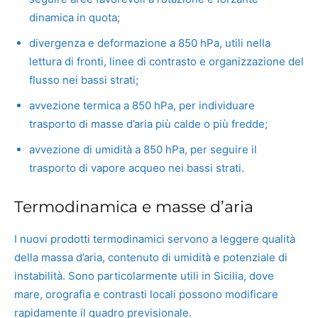
dinamica in quota;
divergenza e deformazione a 850 hPa, utili nella
lettura di fronti, linee di contrasto e organizzazione del
flusso nei bassi strati;
avvezione termica a 850 hPa, per individuare
trasporto di masse d’aria più calde o più fredde;
avvezione di umidità a 850 hPa, per seguire il
trasporto di vapore acqueo nei bassi strati.
Termodinamica e masse d’aria
I nuovi prodotti termodinamici servono a leggere qualità
della massa d’aria, contenuto di umidità e potenziale di
instabilità. Sono particolarmente utili in Sicilia, dove
mare, orografia e contrasti locali possono modificare
rapidamente il quadro previsionale.