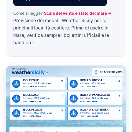
Come si legge?
Scala del vento e stato del mare →
Previsione dei modelli Weather Sicily per le
principali località costiere. Prima di uscire in
mare, verifica sempre i bollettini ufficiali e le
bandiere.