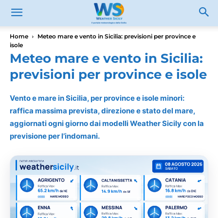
Home
Meteo mare e vento in Sicilia: previsioni per province e
isole
Meteo mare e vento in Sicilia:
previsioni per province e isole
Vento e mare in Sicilia, per province e isole minori:
raffica massima prevista, direzione e stato del mare,
aggiornati ogni giorno dai modelli Weather Sicily con la
previsione per l’indomani.