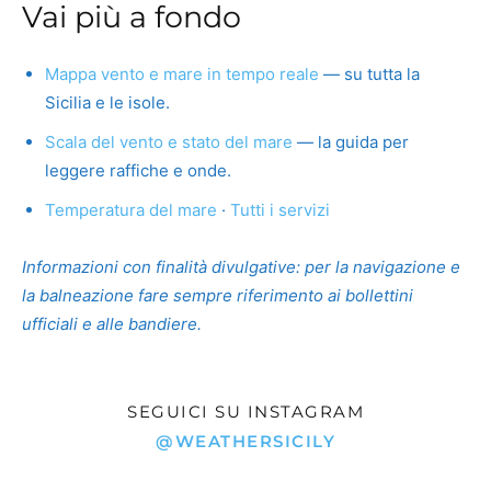
Vai più a fondo
Mappa vento e mare in tempo reale
— su tutta la
Sicilia e le isole.
Scala del vento e stato del mare
— la guida per
leggere raffiche e onde.
Temperatura del mare
·
Tutti i servizi
Informazioni con finalità divulgative: per la navigazione e
la balneazione fare sempre riferimento ai bollettini
ufficiali e alle bandiere.
SEGUICI SU INSTAGRAM
@WEATHERSICILY