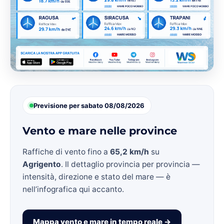
Previsione per sabato 08/08/2026
Vento e mare nelle province
Raffiche di vento fino a
65,2 km/h
su
Agrigento
. Il dettaglio provincia per provincia —
intensità, direzione e stato del mare — è
nell’infografica qui accanto.
Mappa vento e mare in tempo reale →