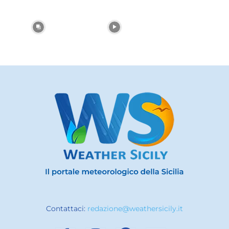
Contattaci:
redazione@weathersicily.it