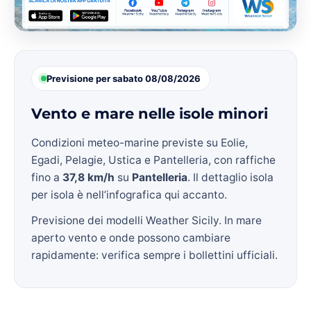
Previsione per sabato 08/08/2026
Vento e mare nelle isole minori
Condizioni meteo-marine previste su Eolie,
Egadi, Pelagie, Ustica e Pantelleria, con raffiche
fino a
37,8 km/h
su
Pantelleria
. Il dettaglio isola
per isola è nell’infografica qui accanto.
Previsione dei modelli Weather Sicily. In mare
aperto vento e onde possono cambiare
rapidamente: verifica sempre i bollettini ufficiali.