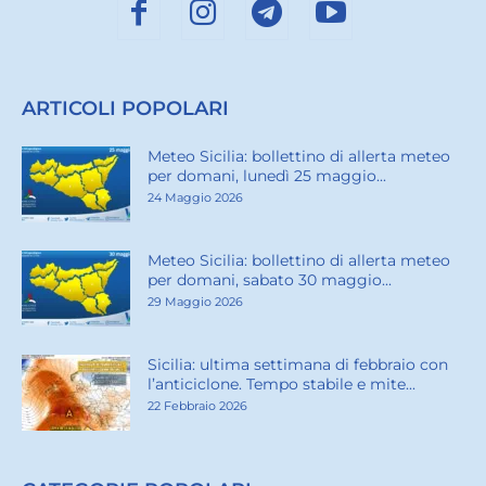
ARTICOLI POPOLARI
Meteo Sicilia: bollettino di allerta meteo
per domani, lunedì 25 maggio...
24 Maggio 2026
Meteo Sicilia: bollettino di allerta meteo
per domani, sabato 30 maggio...
29 Maggio 2026
Sicilia: ultima settimana di febbraio con
l’anticiclone. Tempo stabile e mite...
22 Febbraio 2026