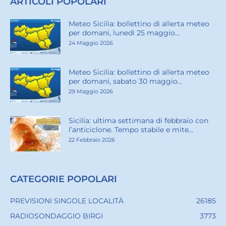
ARTICOLI POPOLARI
Meteo Sicilia: bollettino di allerta meteo
per domani, lunedì 25 maggio...
24 Maggio 2026
Meteo Sicilia: bollettino di allerta meteo
per domani, sabato 30 maggio...
29 Maggio 2026
Sicilia: ultima settimana di febbraio con
l’anticiclone. Tempo stabile e mite...
22 Febbraio 2026
CATEGORIE POPOLARI
PREVISIONI SINGOLE LOCALITÀ
26185
RADIOSONDAGGIO BIRGI
3773