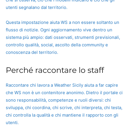
utenti segnalano dal territorio.
Questa impostazione aiuta WS a non essere soltanto un
flusso di notizie. Ogni aggiornamento vive dentro un
sistema più ampio: dati osservati, strumenti previsionali,
controllo qualità, social, ascolto della community e
conoscenza del territorio.
Perché raccontare lo staff
Raccontare chi lavora a Weather Sicily aiuta a far capire
che WS non è un contenitore anonimo. Dietro il portale ci
sono responsabilità, competenze e ruoli diversi: chi
sviluppa, chi coordina, chi scrive, chi interpreta, chi testa,
chi controlla la qualità e chi mantiene il rapporto con gli
utenti.