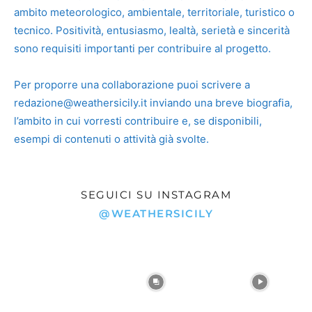
ambito meteorologico, ambientale, territoriale, turistico o
tecnico. Positività, entusiasmo, lealtà, serietà e sincerità
sono requisiti importanti per contribuire al progetto.
Per proporre una collaborazione puoi scrivere a
redazione@weathersicily.it
inviando una breve biografia,
l’ambito in cui vorresti contribuire e, se disponibili,
esempi di contenuti o attività già svolte.
SEGUICI SU INSTAGRAM
@WEATHERSICILY