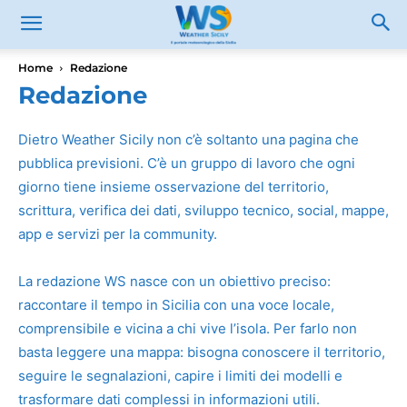
Home
Redazione
Redazione
Dietro Weather Sicily non c’è soltanto una pagina che
pubblica previsioni. C’è un gruppo di lavoro che ogni
giorno tiene insieme osservazione del territorio,
scrittura, verifica dei dati, sviluppo tecnico, social, mappe,
app e servizi per la community.
La redazione WS nasce con un obiettivo preciso:
raccontare il tempo in Sicilia con una voce locale,
comprensibile e vicina a chi vive l’isola. Per farlo non
basta leggere una mappa: bisogna conoscere il territorio,
seguire le segnalazioni, capire i limiti dei modelli e
trasformare dati complessi in informazioni utili.