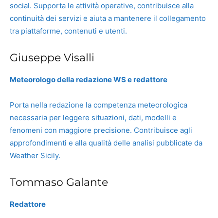
social. Supporta le attività operative, contribuisce alla
continuità dei servizi e aiuta a mantenere il collegamento
tra piattaforme, contenuti e utenti.
Giuseppe Visalli
Meteorologo della redazione WS e redattore
Porta nella redazione la competenza meteorologica
necessaria per leggere situazioni, dati, modelli e
fenomeni con maggiore precisione. Contribuisce agli
approfondimenti e alla qualità delle analisi pubblicate da
Weather Sicily.
Tommaso Galante
Redattore