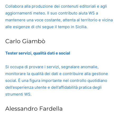
Collabora alla produzione dei contenuti editoriali e agli
aggiornamenti meteo. Il suo contributo aiuta WS a
mantenere una voce costante, attenta al territorio e vicina
alle esigenze di chi segue il tempo in Sicilia.
Carlo Giambò
Tester servizi, qualità dati e social
Si occupa di provare i servizi, segnalare anomalie,
monitorare la qualità dei dati e contribuire alla gestione
social. È una figura importante nel controllo quotidiano
dell’esperienza utente e dell’affidabilità pratica degli
strumenti WS.
Alessandro Fardella