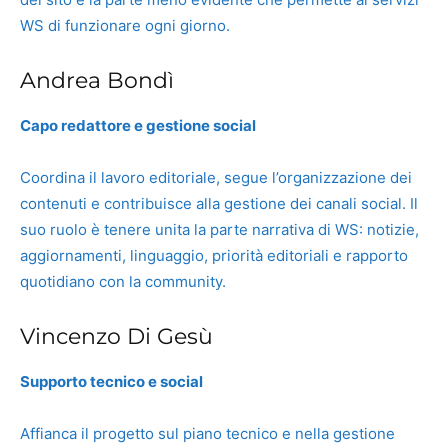
WS di funzionare ogni giorno.
Andrea Bondì
Capo redattore e gestione social
Coordina il lavoro editoriale, segue l’organizzazione dei
contenuti e contribuisce alla gestione dei canali social. Il
suo ruolo è tenere unita la parte narrativa di WS: notizie,
aggiornamenti, linguaggio, priorità editoriali e rapporto
quotidiano con la community.
Vincenzo Di Gesù
Supporto tecnico e social
Affianca il progetto sul piano tecnico e nella gestione