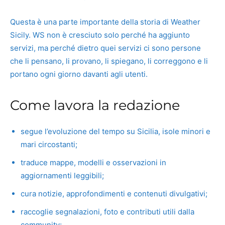
Questa è una parte importante della storia di Weather
Sicily. WS non è cresciuto solo perché ha aggiunto
servizi, ma perché dietro quei servizi ci sono persone
che li pensano, li provano, li spiegano, li correggono e li
portano ogni giorno davanti agli utenti.
Come lavora la redazione
segue l’evoluzione del tempo su Sicilia, isole minori e
mari circostanti;
traduce mappe, modelli e osservazioni in
aggiornamenti leggibili;
cura notizie, approfondimenti e contenuti divulgativi;
raccoglie segnalazioni, foto e contributi utili dalla
community;