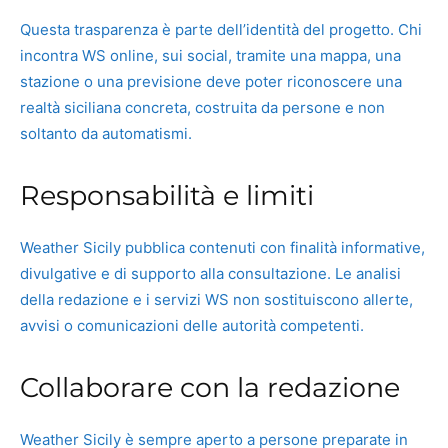
Questa trasparenza è parte dell’identità del progetto. Chi
incontra WS online, sui social, tramite una mappa, una
stazione o una previsione deve poter riconoscere una
realtà siciliana concreta, costruita da persone e non
soltanto da automatismi.
Responsabilità e limiti
Weather Sicily pubblica contenuti con finalità informative,
divulgative e di supporto alla consultazione. Le analisi
della redazione e i servizi WS non sostituiscono allerte,
avvisi o comunicazioni delle autorità competenti.
Collaborare con la redazione
Weather Sicily è sempre aperto a persone preparate in