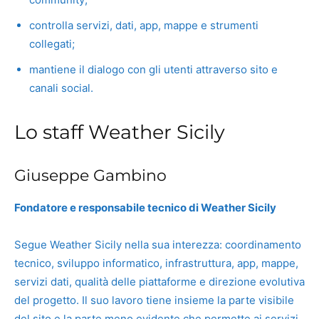
controlla servizi, dati, app, mappe e strumenti
collegati;
mantiene il dialogo con gli utenti attraverso sito e
canali social.
Lo staff Weather Sicily
Giuseppe Gambino
Fondatore e responsabile tecnico di Weather Sicily
Segue Weather Sicily nella sua interezza: coordinamento
tecnico, sviluppo informatico, infrastruttura, app, mappe,
servizi dati, qualità delle piattaforme e direzione evolutiva
del progetto. Il suo lavoro tiene insieme la parte visibile
del sito e la parte meno evidente che permette ai servizi