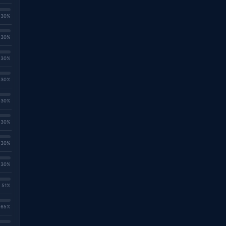
. 30%
. 30%
. 30%
. 30%
. 30%
. 30%
. 30%
. 30%
. 51%
. 65%