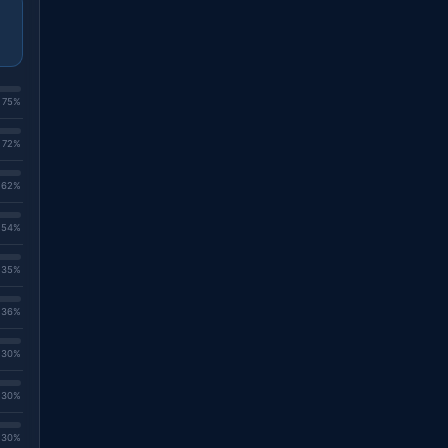
. 75%
. 72%
. 62%
. 54%
. 35%
. 36%
. 30%
. 30%
. 30%