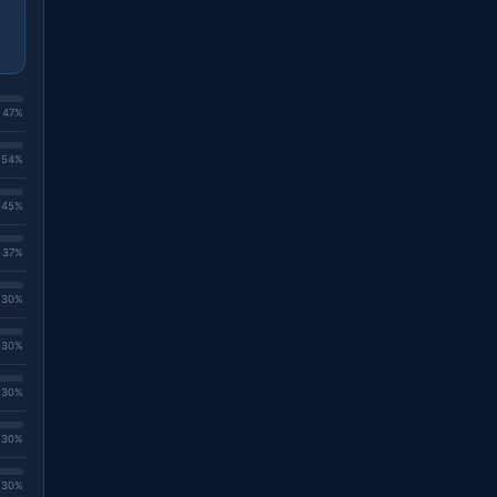
. 47%
. 54%
. 45%
. 37%
. 30%
. 30%
. 30%
. 30%
. 30%