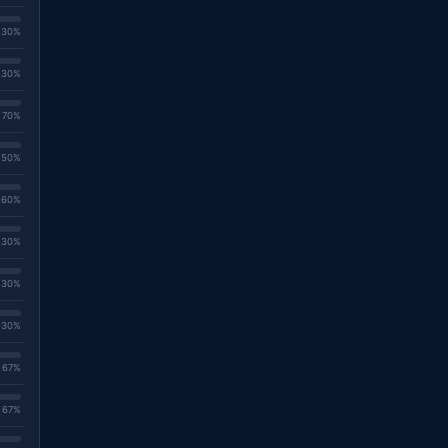
. 30%
. 30%
. 70%
. 50%
. 60%
. 30%
. 30%
. 30%
. 67%
. 67%