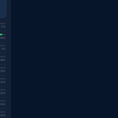
. 77%
. 86%
. 71%
. 46%
. 30%
. 30%
. 30%
. 30%
. 30%