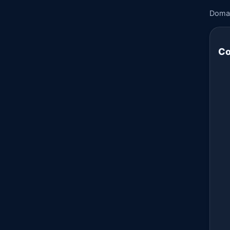
Doma
Co