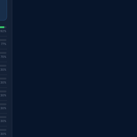
. 92%
. 77%
. 70%
. 30%
. 30%
. 30%
. 30%
. 30%
. 30%