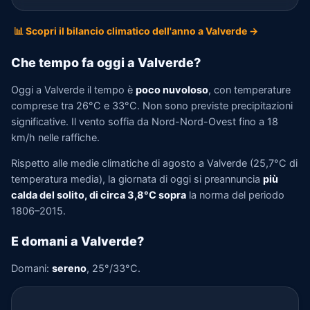
📊 Scopri il bilancio climatico dell'anno a Valverde →
Che tempo fa oggi a Valverde?
Oggi a Valverde il tempo è
poco nuvoloso
, con temperature
comprese tra 26°C e 33°C. Non sono previste precipitazioni
significative. Il vento soffia da Nord-Nord-Ovest fino a 18
km/h nelle raffiche.
Rispetto alle medie climatiche di agosto a Valverde (25,7°C di
temperatura media), la giornata di oggi si preannuncia
più
calda del solito, di circa 3,8°C sopra
la norma del periodo
1806–2015.
E domani a Valverde?
Domani:
sereno
, 25°/33°C.