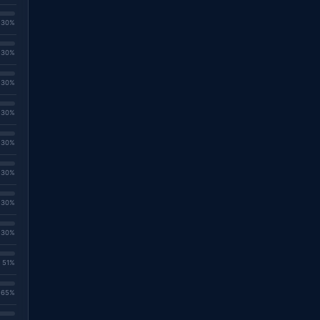
. 30%
. 30%
. 30%
. 30%
. 30%
. 30%
. 30%
. 30%
. 51%
. 65%