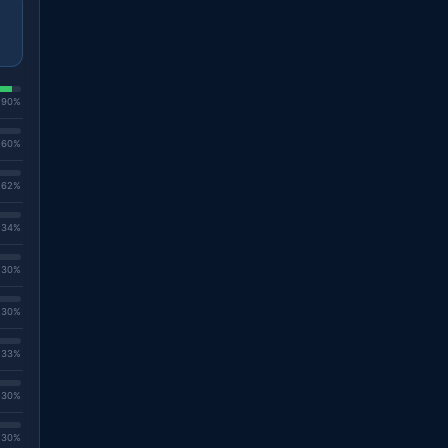
. 90%
. 60%
. 62%
. 34%
. 30%
. 30%
. 33%
. 30%
. 30%