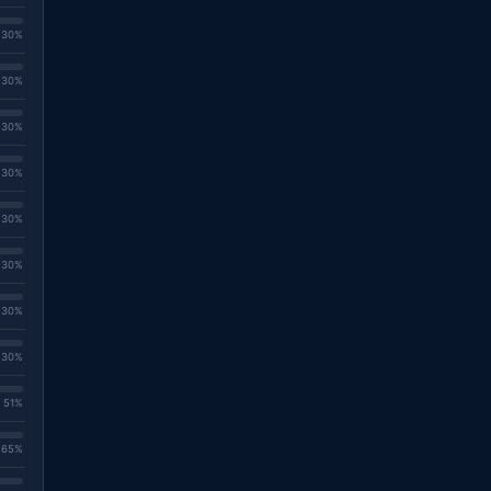
. 30%
. 30%
. 30%
. 30%
. 30%
. 30%
. 30%
. 30%
. 51%
. 65%