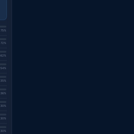
. 75%
. 72%
. 62%
. 54%
. 35%
. 36%
. 30%
. 30%
. 30%