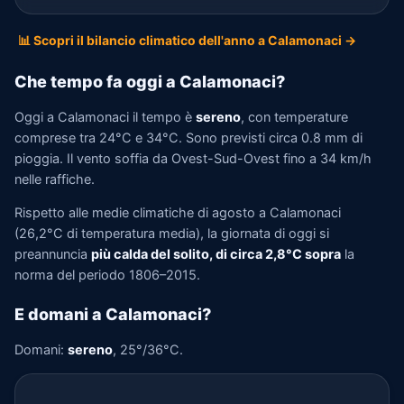
📊 Scopri il bilancio climatico dell'anno a Calamonaci →
Che tempo fa oggi a Calamonaci?
Oggi a Calamonaci il tempo è
sereno
, con temperature
comprese tra 24°C e 34°C. Sono previsti circa 0.8 mm di
pioggia. Il vento soffia da Ovest-Sud-Ovest fino a 34 km/h
nelle raffiche.
Rispetto alle medie climatiche di agosto a Calamonaci
(26,2°C di temperatura media), la giornata di oggi si
preannuncia
più calda del solito, di circa 2,8°C sopra
la
norma del periodo 1806–2015.
E domani a Calamonaci?
Domani:
sereno
, 25°/36°C.