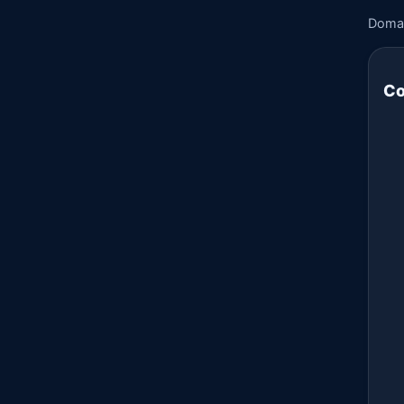
Doma
Co