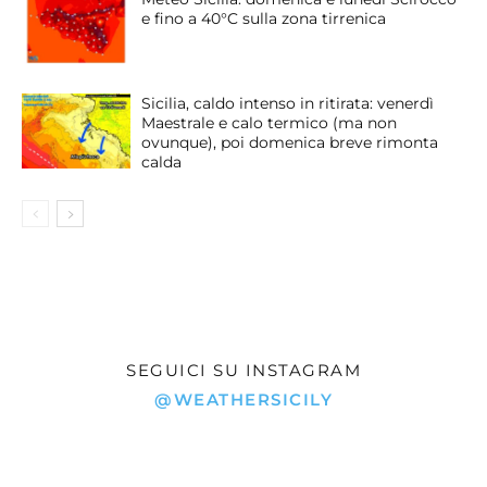
e fino a 40°C sulla zona tirrenica
Sicilia, caldo intenso in ritirata: venerdì
Maestrale e calo termico (ma non
ovunque), poi domenica breve rimonta
calda
SEGUICI SU INSTAGRAM
@WEATHERSICILY