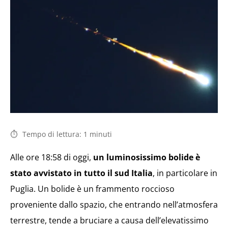
Tempo di lettura:
1
minuti
Alle ore 18:58 di oggi,
un luminosissimo bolide è
stato avvistato in tutto il sud Italia
, in particolare in
Puglia. Un bolide è un frammento roccioso
proveniente dallo spazio, che entrando nell’atmosfera
terrestre, tende a bruciare a causa dell’elevatissimo