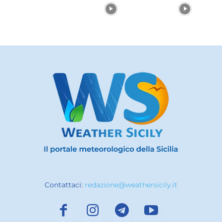
Contattaci:
redazione@weathersicily.it