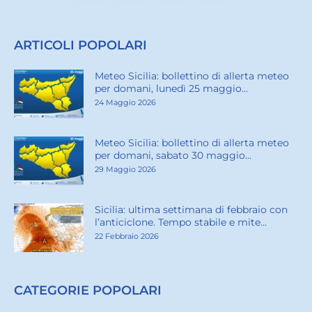
ARTICOLI POPOLARI
Meteo Sicilia: bollettino di allerta meteo
per domani, lunedì 25 maggio...
24 Maggio 2026
Meteo Sicilia: bollettino di allerta meteo
per domani, sabato 30 maggio...
29 Maggio 2026
Sicilia: ultima settimana di febbraio con
l’anticiclone. Tempo stabile e mite...
22 Febbraio 2026
CATEGORIE POPOLARI