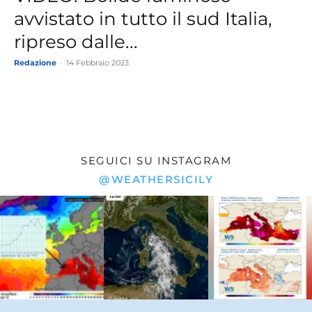
avvistato in tutto il sud Italia,
ripreso dalle...
Redazione
-
14 Febbraio 2023
SEGUICI SU INSTAGRAM
@WEATHERSICILY