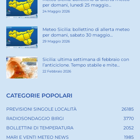
per domani, lunedì 25 maggio...
24 Maggio 2026
Meteo Sicilia: bollettino di allerta meteo
per domani, sabato 30 maggio...
29 Maggio 2026
Sicilia: ultima settimana di febbraio con
l’anticiclone. Tempo stabile e mite...
22 Febbraio 2026
CATEGORIE POPOLARI
PREVISIONI SINGOLE LOCALITÀ
26185
RADIOSONDAGGIO BIRGI
3770
BOLLETTINI DI TEMPERATURA
2052
MARI E VENTI METEO NEWS
1985