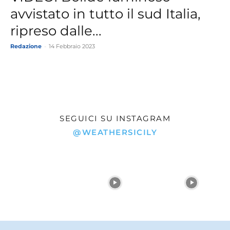
avvistato in tutto il sud Italia,
ripreso dalle...
Redazione
-
14 Febbraio 2023
SEGUICI SU INSTAGRAM
@WEATHERSICILY