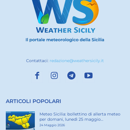
Contattaci:
redazione@weathersicily.it
ARTICOLI POPOLARI
Meteo Sicilia: bollettino di allerta meteo
per domani, lunedì 25 maggio...
24 Maggio 2026