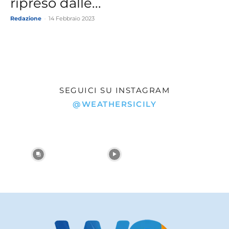
ripreso dalle...
Redazione
-
14 Febbraio 2023
SEGUICI SU INSTAGRAM
@WEATHERSICILY