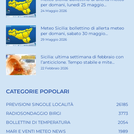
per domani, lunedì 25 maggio...
24 Maggio 2026
Meteo Sicilia: bollettino di allerta meteo
per domani, sabato 30 maggio...
29 Maggio 2026
Sicilia: ultima settimana di febbraio con
l’anticiclone. Tempo stabile e mite...
22 Febbraio 2026
CATEGORIE POPOLARI
PREVISIONI SINGOLE LOCALITÀ
26185
RADIOSONDAGGIO BIRGI
3773
BOLLETTINI DI TEMPERATURA
2054
MARI E VENTI METEO NEWS
1989