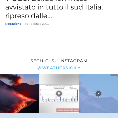
avvistato in tutto il sud Italia,
ripreso dalle...
Redazione
-
14 Febbraio 2023
SEGUICI SU INSTAGRAM
@WEATHERSICILY