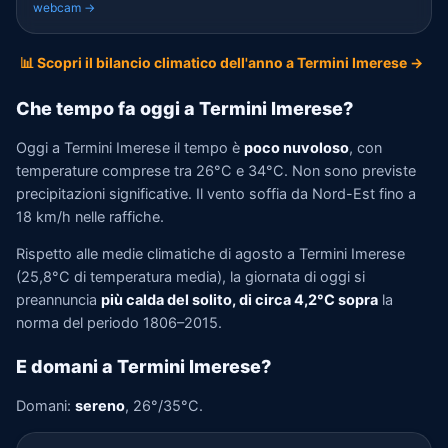
webcam →
📊 Scopri il bilancio climatico dell'anno a Termini Imerese →
Che tempo fa oggi a Termini Imerese?
Oggi a Termini Imerese il tempo è
poco nuvoloso
, con
temperature comprese tra 26°C e 34°C. Non sono previste
precipitazioni significative. Il vento soffia da Nord-Est fino a
18 km/h nelle raffiche.
Rispetto alle medie climatiche di agosto a Termini Imerese
(25,8°C di temperatura media), la giornata di oggi si
preannuncia
più calda del solito, di circa 4,2°C sopra
la
norma del periodo 1806–2015.
E domani a Termini Imerese?
Domani:
sereno
, 26°/35°C.