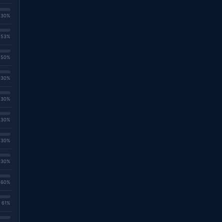
. 30%
. 53%
. 50%
. 30%
. 30%
. 30%
. 30%
. 30%
. 60%
. 61%