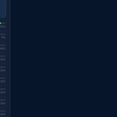
. 82%
. 71%
. 60%
. 30%
. 30%
. 30%
. 30%
. 30%
. 30%