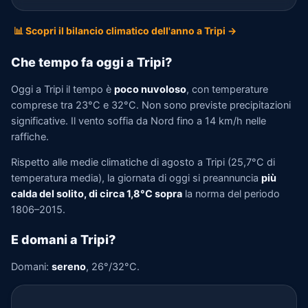
📊 Scopri il bilancio climatico dell'anno a Tripi →
Che tempo fa oggi a Tripi?
Oggi a Tripi il tempo è
poco nuvoloso
, con temperature
comprese tra 23°C e 32°C. Non sono previste precipitazioni
significative. Il vento soffia da Nord fino a 14 km/h nelle
raffiche.
Rispetto alle medie climatiche di agosto a Tripi (25,7°C di
temperatura media), la giornata di oggi si preannuncia
più
calda del solito, di circa 1,8°C sopra
la norma del periodo
1806–2015.
E domani a Tripi?
Domani:
sereno
, 26°/32°C.