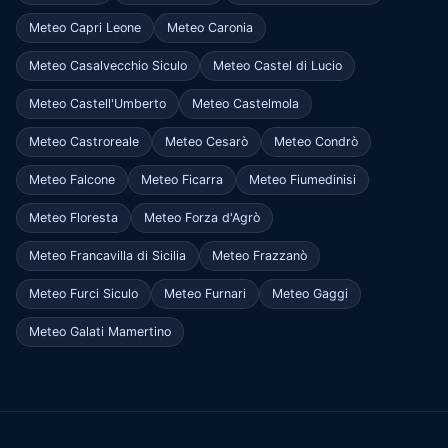
Meteo Capri Leone
Meteo Caronia
Meteo Casalvecchio Siculo
Meteo Castel di Lucio
Meteo Castell'Umberto
Meteo Castelmola
Meteo Castroreale
Meteo Cesarò
Meteo Condrò
Meteo Falcone
Meteo Ficarra
Meteo Fiumedinisi
Meteo Floresta
Meteo Forza d'Agrò
Meteo Francavilla di Sicilia
Meteo Frazzanò
Meteo Furci Siculo
Meteo Furnari
Meteo Gaggi
Meteo Galati Mamertino