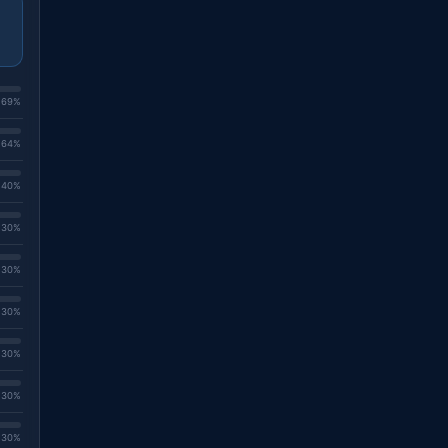
. 69%
. 64%
. 40%
. 30%
. 30%
. 30%
. 30%
. 30%
. 30%