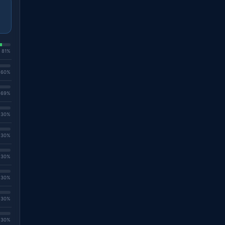
. 81%
. 60%
. 69%
. 30%
. 30%
. 30%
. 30%
. 30%
. 30%