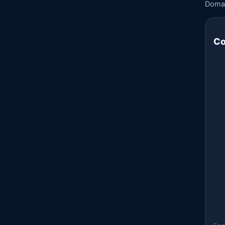
Doma
Co