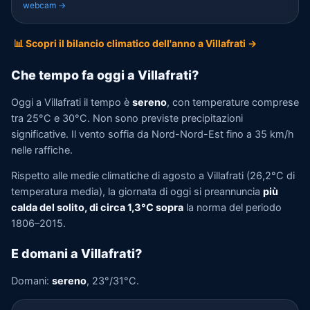
webcam →
📊 Scopri il bilancio climatico dell'anno a Villafrati →
Che tempo fa oggi a Villafrati?
Oggi a Villafrati il tempo è
sereno
, con temperature comprese
tra 25°C e 30°C. Non sono previste precipitazioni
significative. Il vento soffia da Nord-Nord-Est fino a 35 km/h
nelle raffiche.
Rispetto alle medie climatiche di agosto a Villafrati (26,2°C di
temperatura media), la giornata di oggi si preannuncia
più
calda del solito, di circa 1,3°C sopra
la norma del periodo
1806–2015.
E domani a Villafrati?
Domani:
sereno
, 23°/31°C.