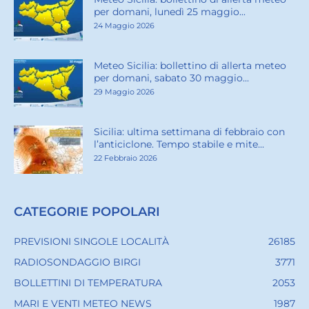
per domani, lunedì 25 maggio...
24 Maggio 2026
Meteo Sicilia: bollettino di allerta meteo
per domani, sabato 30 maggio...
29 Maggio 2026
Sicilia: ultima settimana di febbraio con
l’anticiclone. Tempo stabile e mite...
22 Febbraio 2026
CATEGORIE POPOLARI
PREVISIONI SINGOLE LOCALITÀ
26185
RADIOSONDAGGIO BIRGI
3771
BOLLETTINI DI TEMPERATURA
2053
MARI E VENTI METEO NEWS
1987