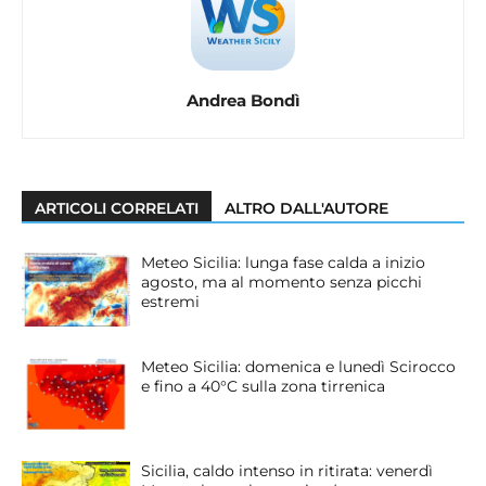
Andrea Bondì
ARTICOLI CORRELATI
ALTRO DALL'AUTORE
Meteo Sicilia: lunga fase calda a inizio
agosto, ma al momento senza picchi
estremi
Meteo Sicilia: domenica e lunedì Scirocco
e fino a 40°C sulla zona tirrenica
Sicilia, caldo intenso in ritirata: venerdì