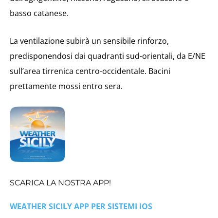
basso catanese.
La ventilazione subirà un sensibile rinforzo,
predisponendosi dai quadranti sud-orientali, da E/NE
sull’area tirrenica centro-occidentale. Bacini
prettamente mossi entro sera.
SCARICA LA NOSTRA APP!
WEATHER SICILY APP PER SISTEMI IOS