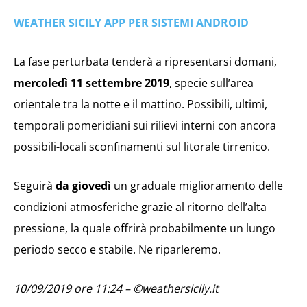
WEATHER SICILY APP PER SISTEMI ANDROID
La fase perturbata tenderà a ripresentarsi domani,
mercoledì 11 settembre 2019
, specie sull’area
orientale tra la notte e il mattino. Possibili, ultimi,
temporali pomeridiani sui rilievi interni con ancora
possibili-locali sconfinamenti sul litorale tirrenico.
Seguirà
da giovedì
un graduale miglioramento delle
condizioni atmosferiche grazie al ritorno dell’alta
pressione, la quale offrirà probabilmente un lungo
periodo secco e stabile. Ne riparleremo.
10/09/2019 ore 11:24 – ©weathersicily.it