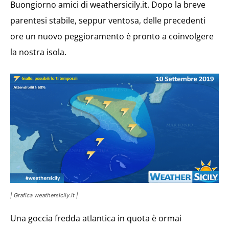
Buongiorno amici di weathersicily.it. Dopo la breve
parentesi stabile, seppur ventosa, delle precedenti
ore un nuovo peggioramento è pronto a coinvolgere
la nostra isola.
| Grafica weathersicily.it |
Una goccia fredda atlantica in quota è ormai