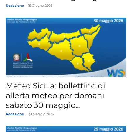
Redazione
-
15 Giugno 2026
Meteo Sicilia: bollettino di
allerta meteo per domani,
sabato 30 maggio...
Redazione
-
29 Maggio 2026