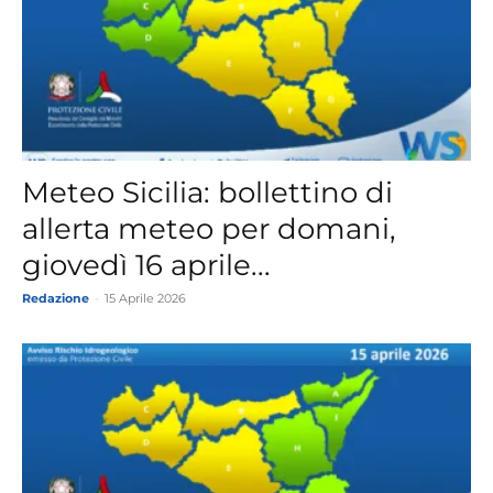
Meteo Sicilia: bollettino di
allerta meteo per domani,
giovedì 16 aprile...
Redazione
-
15 Aprile 2026