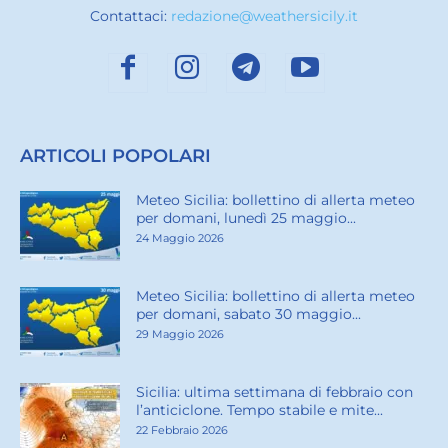
Contattaci:
redazione@weathersicily.it
ARTICOLI POPOLARI
Meteo Sicilia: bollettino di allerta meteo
per domani, lunedì 25 maggio...
24 Maggio 2026
Meteo Sicilia: bollettino di allerta meteo
per domani, sabato 30 maggio...
29 Maggio 2026
Sicilia: ultima settimana di febbraio con
l’anticiclone. Tempo stabile e mite...
22 Febbraio 2026