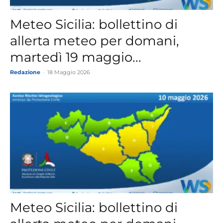
Meteo Sicilia: bollettino di
allerta meteo per domani,
martedì 19 maggio...
Redazione
-
18 Maggio 2026
Meteo Sicilia: bollettino di