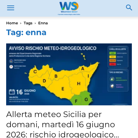
Home
Tags
Enna
Tag: enna
Allerta meteo Sicilia per
domani, martedì 16 giugno
2026: rischio idrogeologico...