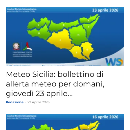
Meteo Sicilia: bollettino di
allerta meteo per domani,
giovedì 23 aprile...
Redazione
-
22 Aprile 2026