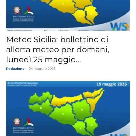
Meteo Sicilia: bollettino di
allerta meteo per domani,
lunedì 25 maggio...
Redazione
-
24 Maggio 2026