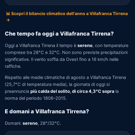
📊 Scopri il bilancio climatico dell'anno a Villafranca Tirrena
→
Che tempo fa oggi a Villafranca Tirrena?
Oggi a Villafranca Tirrena il tempo è
sereno
, con temperature
comprese tra 28°C e 32°C. Non sono previste precipitazioni
significative. Il vento soffia da Ovest fino a 16 km/h nelle
raffiche.
Rispetto alle medie climatiche di agosto a Villafranca Tirrena
(25,7°C di temperatura media), la giornata di oggi si
preannuncia
più calda del solito, di circa 4,3°C sopra
la
norma del periodo 1806–2015.
E domani a Villafranca Tirrena?
Domani:
sereno
, 28°/32°C.