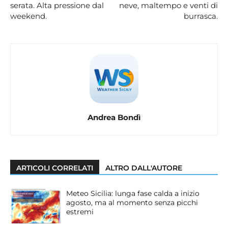
serata. Alta pressione dal
neve, maltempo e venti di
weekend.
burrasca.
Andrea Bondì
ARTICOLI CORRELATI
ALTRO DALL'AUTORE
Meteo Sicilia: lunga fase calda a inizio
agosto, ma al momento senza picchi
estremi