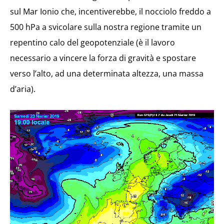
sul Mar Ionio che, incentiverebbe, il nocciolo freddo a
500 hPa a svicolare sulla nostra regione tramite un
repentino calo del geopotenziale (è il lavoro
necessario a vincere la forza di gravità e spostare
verso l’alto, ad una determinata altezza, una massa
d’aria).