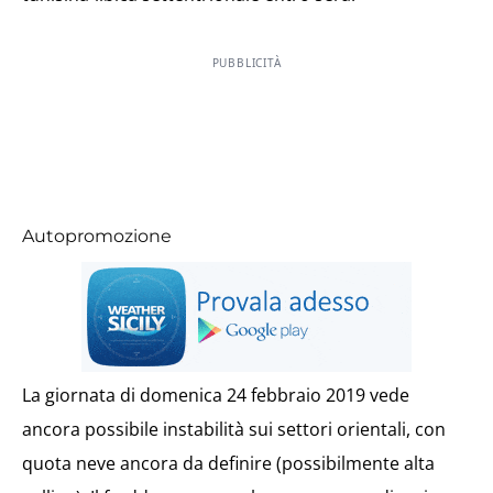
PUBBLICITÀ
Autopromozione
La giornata di domenica 24 febbraio 2019 vede
ancora possibile instabilità sui settori orientali, con
quota neve ancora da definire (possibilmente alta