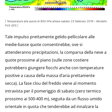
| Temperature alla quota di 850 hPa attese sabato 23 febbraio 2019 – Modello
FV3-GFS |
Tale impulso prettamente gelido-pellicolare alle
medie-basse quote consentirebbe, ove si
attenderanno precipitazioni, la comparsa della neve a
quote prossime al piano (sulle zone costiere
potrebbero giungere fiocchi anche con temperature
positive a causa della massa d’aria prettamente
secca). La fase clou del freddo viene al momento
intravista per il pomeriggio di sabato (zero termico
prossimo ai 500-400 m), seguita da un flusso umido
orientale in quota che tenderebbe ad innalzare la