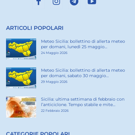
ARTICOLI POPOLARI
Meteo Sicilia: bollettino di allerta meteo
per domani, lunedì 25 maggio...
24 Maggio 2026
Meteo Sicilia: bollettino di allerta meteo
per domani, sabato 30 maggio...
29 Maggio 2026
Sicilia: ultima settimana di febbraio con
l’anticiclone. Tempo stabile e mite...
22 Febbraio 2026
CATEGORIE POPOLARI