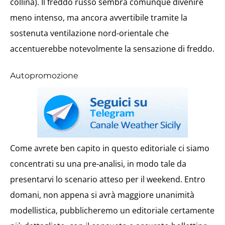
collina). Il freddo russo sembra comunque divenire
meno intenso, ma ancora avvertibile tramite la
sostenuta ventilazione nord-orientale che
accentuerebbe notevolmente la sensazione di freddo.
Autopromozione
Come avrete ben capito in questo editoriale ci siamo
concentrati su una pre-analisi, in modo tale da
presentarvi lo scenario atteso per il weekend. Entro
domani, non appena si avrà maggiore unanimità
modellistica, pubblicheremo un editoriale certamente