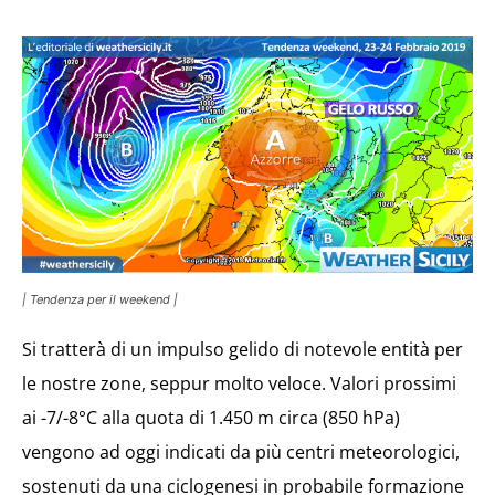
| Tendenza per il weekend |
Si tratterà di un impulso gelido di notevole entità per
le nostre zone, seppur molto veloce. Valori prossimi
ai -7/-8°C alla quota di 1.450 m circa (850 hPa)
vengono ad oggi indicati da più centri meteorologici,
sostenuti da una ciclogenesi in probabile formazione