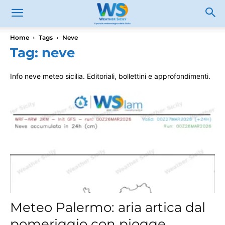
Home
Tags
Neve
Tag: neve
Info neve meteo sicilia. Editoriali, bollettini e approfondimenti.
Meteo Palermo: aria artica dal
pomeriggio con piogge,