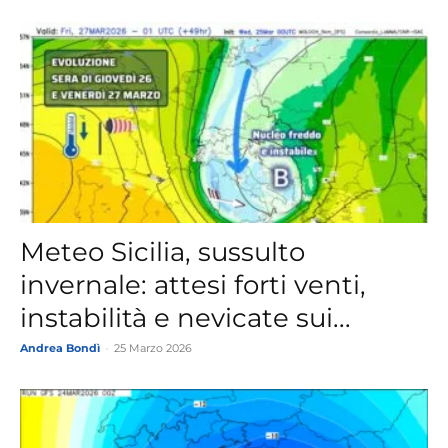
Meteo Sicilia, sussulto
invernale: attesi forti venti,
instabilità e nevicate sui...
Andrea Bondì
-
25 Marzo 2026