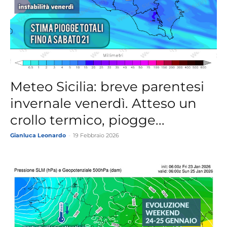
Meteo Sicilia: breve parentesi
invernale venerdì. Atteso un
crollo termico, piogge...
Gianluca Leonardo
-
19 Febbraio 2026