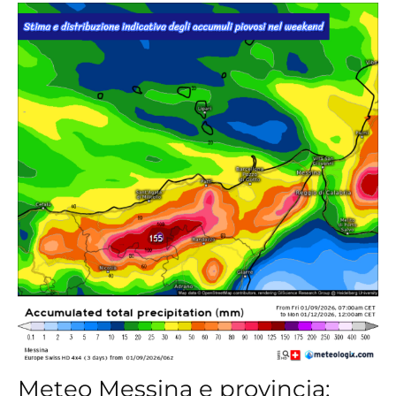
Meteo Messina e provincia: