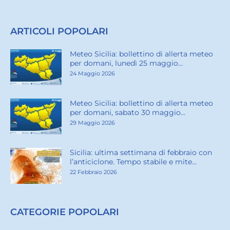
ARTICOLI POPOLARI
Meteo Sicilia: bollettino di allerta meteo
per domani, lunedì 25 maggio...
24 Maggio 2026
Meteo Sicilia: bollettino di allerta meteo
per domani, sabato 30 maggio...
29 Maggio 2026
Sicilia: ultima settimana di febbraio con
l’anticiclone. Tempo stabile e mite...
22 Febbraio 2026
CATEGORIE POPOLARI