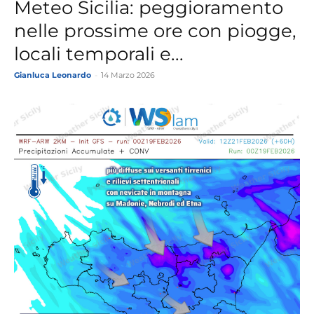
Meteo Sicilia: peggioramento
nelle prossime ore con piogge,
locali temporali e...
Gianluca Leonardo
-
14 Marzo 2026