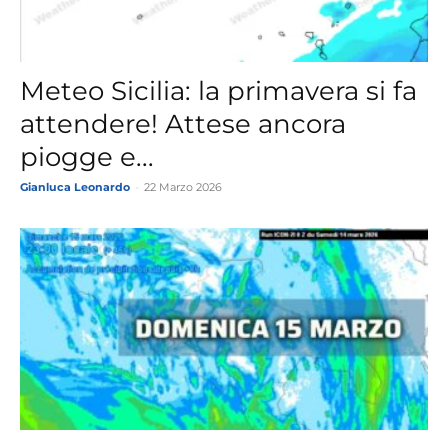
Meteo Sicilia: la primavera si fa
attendere! Attese ancora
piogge e...
Gianluca Leonardo
-
22 Marzo 2026