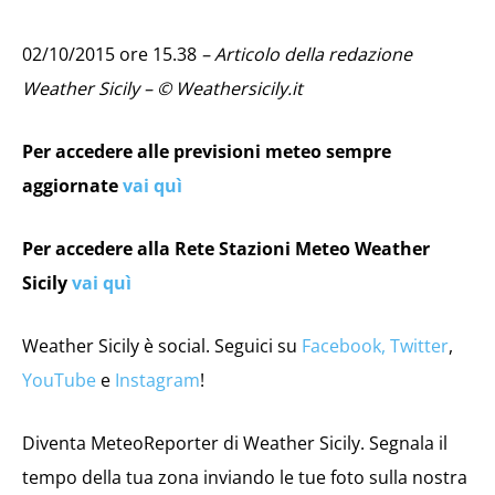
02/10/2015 ore 15.38
– Articolo della redazione
Weather Sicily – © Weathersicily.it
Per accedere alle previsioni meteo sempre
aggiornate
vai quì
Per accedere alla Rete Stazioni Meteo Weather
Sicily
vai quì
Weather Sicily è social. Seguici su
Facebook,
Twitter
,
YouTube
e
Instagram
!
Diventa MeteoReporter di Weather Sicily. Segnala il
tempo della tua zona inviando le tue foto sulla nostra