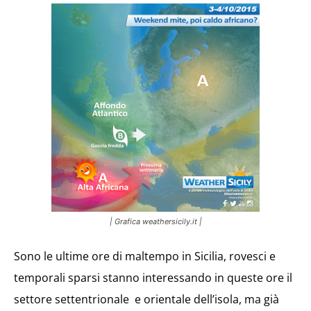
| Grafica weathersicily.it |
Sono le ultime ore di maltempo in Sicilia, rovesci e
temporali sparsi stanno interessando in queste ore il
settore settentrionale e orientale dell’isola, ma già