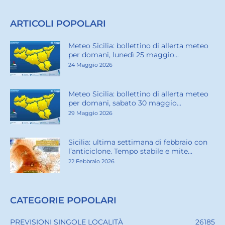
ARTICOLI POPOLARI
Meteo Sicilia: bollettino di allerta meteo
per domani, lunedì 25 maggio...
24 Maggio 2026
Meteo Sicilia: bollettino di allerta meteo
per domani, sabato 30 maggio...
29 Maggio 2026
Sicilia: ultima settimana di febbraio con
l’anticiclone. Tempo stabile e mite...
22 Febbraio 2026
CATEGORIE POPOLARI
PREVISIONI SINGOLE LOCALITÀ
26185