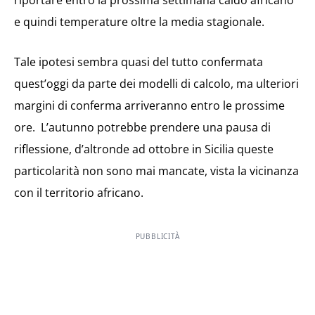
riportare entro la prossima settimana caldo africano
e quindi temperature oltre la media stagionale.
Tale ipotesi sembra quasi del tutto confermata
quest’oggi da parte dei modelli di calcolo, ma ulteriori
margini di conferma arriveranno entro le prossime
ore. L’autunno potrebbe prendere una pausa di
riflessione, d’altronde ad ottobre in Sicilia queste
particolarità non sono mai mancate, vista la vicinanza
con il territorio africano.
PUBBLICITÀ