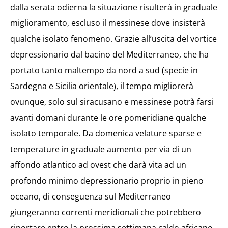
dalla serata odierna la situazione risulterà in graduale
miglioramento, escluso il messinese dove insisterà
qualche isolato fenomeno. Grazie all’uscita del vortice
depressionario dal bacino del Mediterraneo, che ha
portato tanto maltempo da nord a sud (specie in
Sardegna e Sicilia orientale), il tempo migliorerà
ovunque, solo sul siracusano e messinese potrà farsi
avanti domani durante le ore pomeridiane qualche
isolato temporale. Da domenica velature sparse e
temperature in graduale aumento per via di un
affondo atlantico ad ovest che darà vita ad un
profondo minimo depressionario proprio in pieno
oceano, di conseguenza sul Mediterraneo
giungeranno correnti meridionali che potrebbero