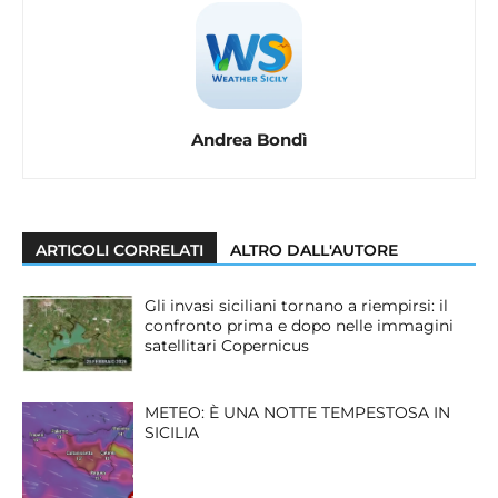
Andrea Bondì
ARTICOLI CORRELATI
ALTRO DALL'AUTORE
Gli invasi siciliani tornano a riempirsi: il
confronto prima e dopo nelle immagini
satellitari Copernicus
METEO: È UNA NOTTE TEMPESTOSA IN
SICILIA