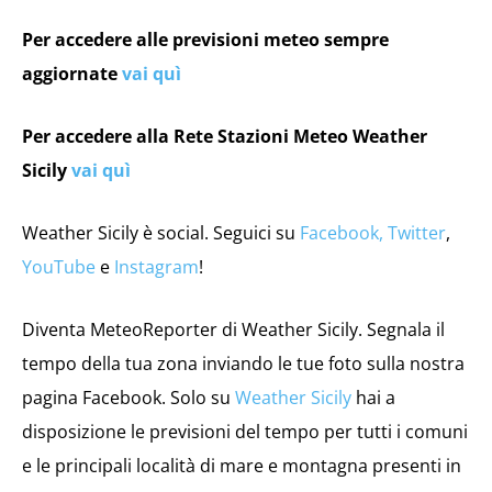
Per accedere alle previsioni meteo sempre
aggiornate
vai quì
Per accedere alla Rete Stazioni Meteo Weather
Sicily
vai quì
Weather Sicily è social. Seguici su
Facebook,
Twitter
,
YouTube
e
Instagram
!
Diventa MeteoReporter di Weather Sicily. Segnala il
tempo della tua zona inviando le tue foto sulla nostra
pagina Facebook. Solo su
Weather Sicily
hai a
disposizione le previsioni del tempo per tutti i comuni
e le principali località di mare e montagna presenti in