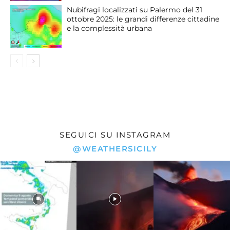
Nubifragi localizzati su Palermo del 31
ottobre 2025: le grandi differenze cittadine
e la complessità urbana
SEGUICI SU INSTAGRAM
@WEATHERSICILY