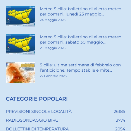
Meteo Sicilia: bollettino di allerta meteo
per domani, lunedì 25 maggio...
24 Maggio 2026
Meteo Sicilia: bollettino di allerta meteo
per domani, sabato 30 maggio...
29 Maggio 2026
Sicilia: ultima settimana di febbraio con
l’anticiclone. Tempo stabile e mite...
22 Febbraio 2026
CATEGORIE POPOLARI
PREVISIONI SINGOLE LOCALITÀ
26185
RADIOSONDAGGIO BIRGI
3774
BOLLETTINI DI TEMPERATURA
2054