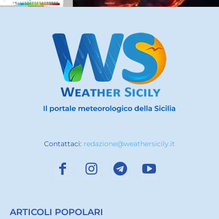
Contattaci:
redazione@weathersicily.it
ARTICOLI POPOLARI