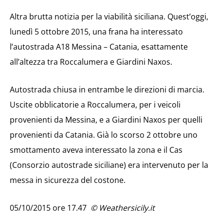
Altra brutta notizia per la viabilità siciliana. Quest’oggi,
lunedì 5 ottobre 2015, una frana ha interessato
l’autostrada A18 Messina – Catania, esattamente
all’altezza tra Roccalumera e Giardini Naxos.
Autostrada chiusa in entrambe le direzioni di marcia.
Uscite obblicatorie a Roccalumera, per i veicoli
provenienti da Messina, e a Giardini Naxos per quelli
provenienti da Catania. Già lo scorso 2 ottobre uno
smottamento aveva interessato la zona e il Cas
(Consorzio autostrade siciliane) era intervenuto per la
messa in sicurezza del costone.
05/10/2015 ore 17.47
© Weathersicily.it