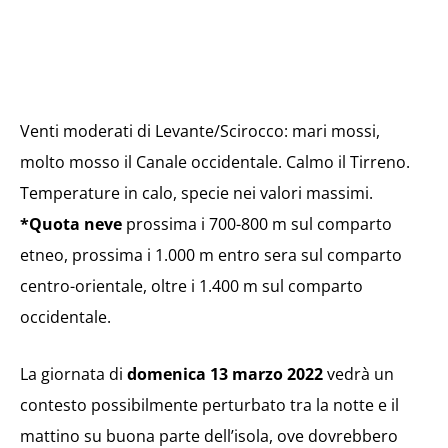
Venti moderati di Levante/Scirocco: mari mossi,
molto mosso il Canale occidentale. Calmo il Tirreno.
Temperature in calo, specie nei valori massimi.
*Quota neve
prossima i 700-800 m sul comparto
etneo, prossima i 1.000 m entro sera sul comparto
centro-orientale, oltre i 1.400 m sul comparto
occidentale.
La giornata di
domenica 13 marzo 2022
vedrà un
contesto possibilmente perturbato tra la notte e il
mattino su buona parte dell’isola, ove dovrebbero