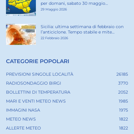
per domani, sabato 30 maggio...
29 Maggio 2026
Sicilia: ultima settimana di febbraio con
l’anticiclone. Tempo stabile e mite...
22 Febbraio 2026
CATEGORIE POPOLARI
PREVISIONI SINGOLE LOCALITÀ
26185
RADIOSONDAGGIO BIRGI
3770
BOLLETTINI DI TEMPERATURA
2052
MARI E VENTI METEO NEWS
1985
IMMAGINI NASA
1975
METEO NEWS
1822
ALLERTE METEO
1822