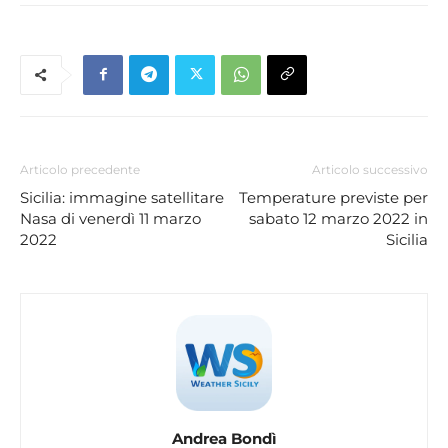
Articolo precedente
Articolo successivo
Sicilia: immagine satellitare
Temperature previste per
Nasa di venerdì 11 marzo
sabato 12 marzo 2022 in
2022
Sicilia
Andrea Bondì