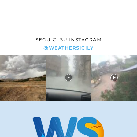
SEGUICI SU INSTAGRAM
@WEATHERSICILY