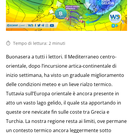
Tempo di lettura:
2
minuti
Buonasera a tutti i lettori. Il Mediterraneo centro-
orientale, dopo l’incursione artica-continentale di
inizio settimana, ha visto un graduale miglioramento
delle condizioni meteo e un lieve rialzo termico.
Tuttavia sull’Europa orientale è ancora presente in
atto un vasto lago gelido, il quale sta apportando in
queste ore nevicate fin sulle coste tra Grecia e
Turchia. La nostra regione resta ai limiti, ove permane
un contesto termico ancora leggermente sotto