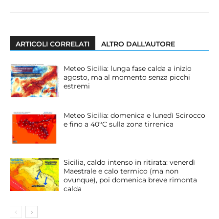
ARTICOLI CORRELATI
ALTRO DALL'AUTORE
Meteo Sicilia: lunga fase calda a inizio
agosto, ma al momento senza picchi
estremi
Meteo Sicilia: domenica e lunedì Scirocco
e fino a 40°C sulla zona tirrenica
Sicilia, caldo intenso in ritirata: venerdì
Maestrale e calo termico (ma non
ovunque), poi domenica breve rimonta
calda