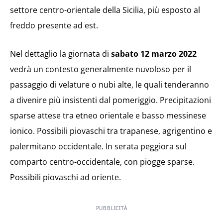
settore centro-orientale della Sicilia, più esposto al
freddo presente ad est.
Nel dettaglio la giornata di
sabato 12 marzo 2022
vedrà un contesto generalmente nuvoloso per il
passaggio di velature o nubi alte, le quali tenderanno
a divenire più insistenti dal pomeriggio. Precipitazioni
sparse attese tra etneo orientale e basso messinese
ionico. Possibili piovaschi tra trapanese, agrigentino e
palermitano occidentale. In serata peggiora sul
comparto centro-occidentale, con piogge sparse.
Possibili piovaschi ad oriente.
PUBBLICITÀ