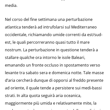
media.
Nel corso del fine settimana una perturbazione
atlantica tenderà ad intrufolarsi sul Mediterraneo
occidentale, richiamando umide correnti da est/sud-
est, le quali percorreranno quasi tutto il mare
nostrum. La perturbazione in questione tenderà a
stallare qualche ora intorno le isole Baleari,
emanando un fronte occluso in spostamento verso
levante tra sabato sera e domenica notte. Tale masse
d’aria cercherà dunque di opporsi al freddo presente
ad oriente, il quale tende a persistere sui medi-bassi
strati. In alta quota seguirà aria oceanica,
maggiormente più umida e relativamente mite, la