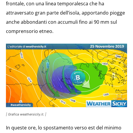
frontale, con una linea temporalesca che ha
attraversato gran parte dell’isola, apportando piogge
anche abbondanti con accumuli fino ai 90 mm sul
comprensorio etneo.
| Grafica weathersicily.it. |
In queste ore, lo spostamento verso est del minimo