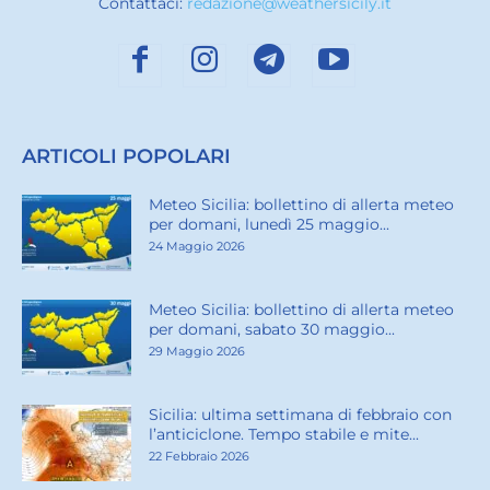
Contattaci:
redazione@weathersicily.it
ARTICOLI POPOLARI
Meteo Sicilia: bollettino di allerta meteo
per domani, lunedì 25 maggio...
24 Maggio 2026
Meteo Sicilia: bollettino di allerta meteo
per domani, sabato 30 maggio...
29 Maggio 2026
Sicilia: ultima settimana di febbraio con
l’anticiclone. Tempo stabile e mite...
22 Febbraio 2026