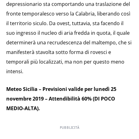
depressionario sta comportando una traslazione del
fronte temporalesco verso la Calabria, liberando così
il territorio siculo. Da ovest, tuttavia, sta facendo il
suo ingresso il nucleo di aria fredda in quota, il quale
determinerà una recrudescenza del maltempo, che si
manifesterà stavolta sotto forma di rovesci e
temporali più localizzati, ma non per questo meno
intensi.
Meteo Sicilia – Previsioni valide per lunedì 25
novembre 2019 – Attendibilità 60% (DI POCO
MEDIO-ALTA).
PUBBLICITÀ