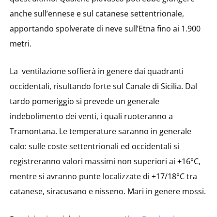
anche sull’ennese e sul catanese settentrionale,
apportando spolverate di neve sull’Etna fino ai 1.900
metri.
La ventilazione soffierà in genere dai quadranti
occidentali, risultando forte sul Canale di Sicilia. Dal
tardo pomeriggio si prevede un generale
indebolimento dei venti, i quali ruoteranno a
Tramontana. Le temperature saranno in generale
calo: sulle coste settentrionali ed occidentali si
registreranno valori massimi non superiori ai +16°C,
mentre si avranno punte localizzate di +17/18°C tra
catanese, siracusano e nisseno. Mari in genere mossi.