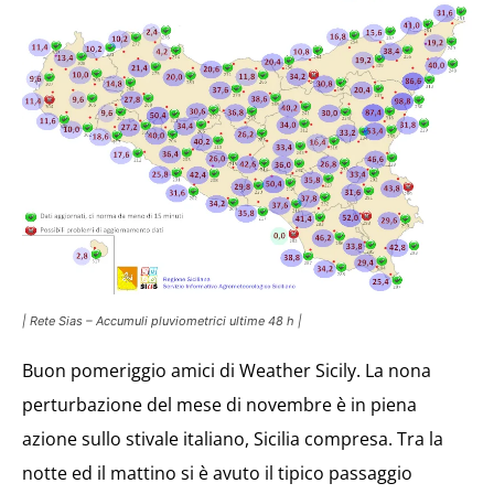
| Rete Sias – Accumuli pluviometrici ultime 48 h |
Buon pomeriggio amici di Weather Sicily. La nona
perturbazione del mese di novembre è in piena
azione sullo stivale italiano, Sicilia compresa. Tra la
notte ed il mattino si è avuto il tipico passaggio