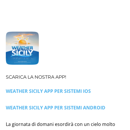
SCARICA LA NOSTRA APP!
WEATHER SICILY APP PER SISTEMI IOS
WEATHER SICILY APP PER SISTEMI ANDROID
La giornata di domani esordirà con un cielo molto