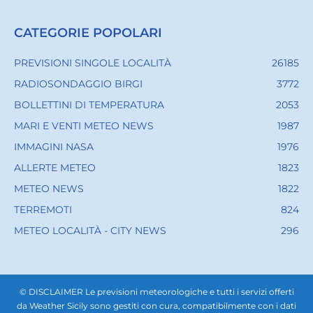
CATEGORIE POPOLARI
PREVISIONI SINGOLE LOCALITÀ
26185
RADIOSONDAGGIO BIRGI
3772
BOLLETTINI DI TEMPERATURA
2053
MARI E VENTI METEO NEWS
1987
IMMAGINI NASA
1976
ALLERTE METEO
1823
METEO NEWS
1822
TERREMOTI
824
METEO LOCALITÀ - CITY NEWS
296
© DISCLAIMER Le previsioni meteorologiche e tutti i servizi offerti
da Weather Sicily sono gestiti con cura, compatibilmente con i dati