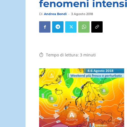
fenomeni intensi
Di
Andrea Bondì
-
3 Agosto 2018
Tempo di lettura:
3
minuti