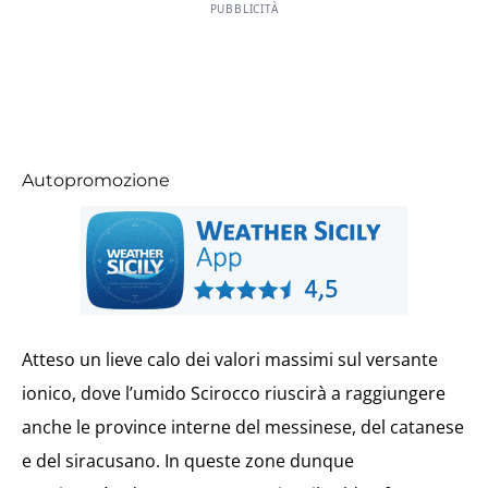
PUBBLICITÀ
Autopromozione
Atteso un lieve calo dei valori massimi sul versante
ionico, dove l’umido Scirocco riuscirà a raggiungere
anche le province interne del messinese, del catanese
e del siracusano. In queste zone dunque