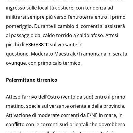
ingresso sulle località costiere, con tendenza ad
infiltrarsi sempre più verso l’entroterra entro il primo
pomeriggio. Durante il cambio di correnti si assisterà
al passaggio dal caldo torrido a caldo afoso. Attesi
picchi di
+36/+38°C
sul versante in
questione. Moderato Maestrale/Tramontana in serata
ovunque, con primo calo termico.
Palermitano tirrenico
Atteso l’arrivo dell’Ostro (vento da sud) entro il primo
mattino, specie sul versante orientale della provincia.
Attivazione di moderate correnti da E/NE in mare, in
conflitto con le correnti sud-orientali che dovrebbero