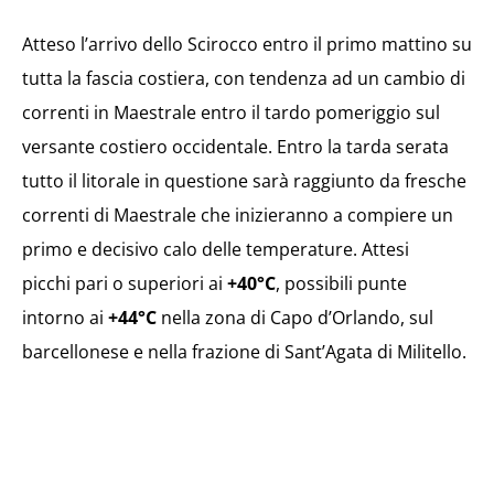
Atteso l’arrivo dello Scirocco entro il primo mattino su
tutta la fascia costiera, con tendenza ad un cambio di
correnti in Maestrale entro il tardo pomeriggio sul
versante costiero occidentale. Entro la tarda serata
tutto il litorale in questione sarà raggiunto da fresche
correnti di Maestrale che inizieranno a compiere un
primo e decisivo calo delle temperature. Attesi
picchi pari o superiori ai
+40°C
, possibili punte
intorno ai
+44°C
nella zona di Capo d’Orlando, sul
barcellonese e nella frazione di Sant’Agata di Militello.