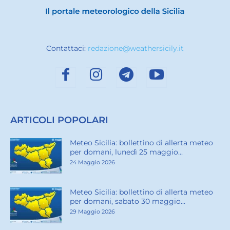
Contattaci:
redazione@weathersicily.it
ARTICOLI POPOLARI
Meteo Sicilia: bollettino di allerta meteo
per domani, lunedì 25 maggio...
24 Maggio 2026
Meteo Sicilia: bollettino di allerta meteo
per domani, sabato 30 maggio...
29 Maggio 2026