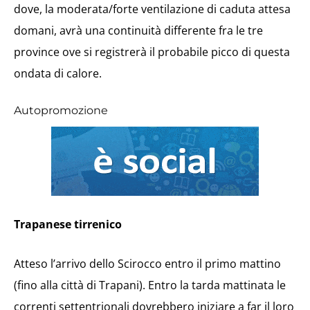
dove, la moderata/forte ventilazione di caduta attesa
domani, avrà una continuità differente fra le tre
province ove si registrerà il probabile picco di questa
ondata di calore.
Autopromozione
Trapanese tirrenico
Atteso l’arrivo dello Scirocco entro il primo mattino
(fino alla città di Trapani). Entro la tarda mattinata le
correnti settentrionali dovrebbero iniziare a far il loro