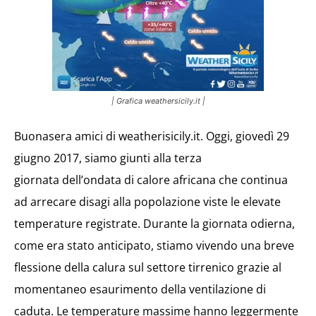
| Grafica weathersicily.it |
Buonasera amici di weatherisicily.it. Oggi, giovedì 29
giugno 2017, siamo giunti alla terza
giornata dell’ondata di calore africana che continua
ad arrecare disagi alla popolazione viste le elevate
temperature registrate. Durante la giornata odierna,
come era stato anticipato, stiamo vivendo una breve
flessione della calura sul settore tirrenico grazie al
momentaneo esaurimento della ventilazione di
caduta. Le temperature massime hanno leggermente