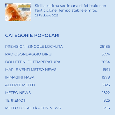
Sicilia: ultima settimana di febbraio con
l’anticiclone. Tempo stabile e mite...
22 Febbraio 2026
CATEGORIE POPOLARI
PREVISIONI SINGOLE LOCALITÀ
26185
RADIOSONDAGGIO BIRGI
3774
BOLLETTINI DI TEMPERATURA
2054
MARI E VENTI METEO NEWS
1991
IMMAGINI NASA
1978
ALLERTE METEO
1823
METEO NEWS
1822
TERREMOTI
825
METEO LOCALITÀ - CITY NEWS
296