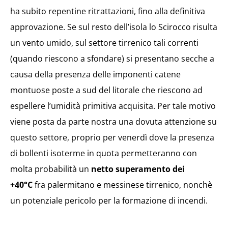
ha subito repentine ritrattazioni, fino alla definitiva
approvazione. Se sul resto dell’isola lo Scirocco risulta
un vento umido, sul settore tirrenico tali correnti
(quando riescono a sfondare) si presentano secche a
causa della presenza delle imponenti catene
montuose poste a sud del litorale che riescono ad
espellere l’umidità primitiva acquisita. Per tale motivo
viene posta da parte nostra una dovuta attenzione su
questo settore, proprio per venerdì dove la presenza
di bollenti isoterme in quota permetteranno con
molta probabilità un
netto superamento dei
+40°C
fra palermitano e messinese tirrenico, nonchè
un potenziale pericolo per la formazione di incendi.