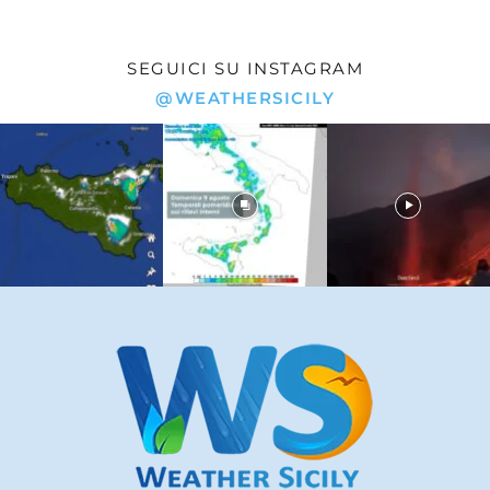
SEGUICI SU INSTAGRAM
@WEATHERSICILY