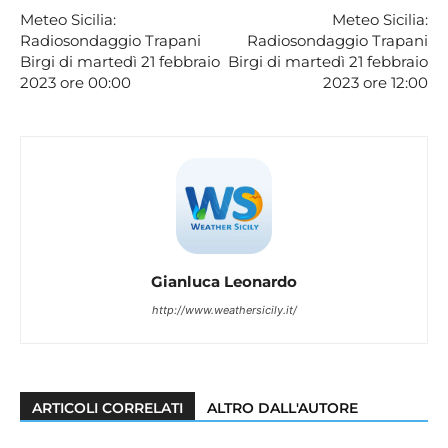
Meteo Sicilia:
Meteo Sicilia:
Radiosondaggio Trapani
Radiosondaggio Trapani
Birgi di martedì 21 febbraio
Birgi di martedì 21 febbraio
2023 ore 00:00
2023 ore 12:00
Gianluca Leonardo
http://www.weathersicily.it/
ARTICOLI CORRELATI
ALTRO DALL'AUTORE