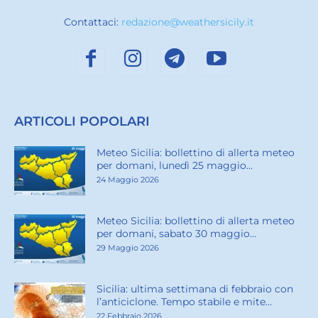
Contattaci:
redazione@weathersicily.it
ARTICOLI POPOLARI
Meteo Sicilia: bollettino di allerta meteo
per domani, lunedì 25 maggio...
24 Maggio 2026
Meteo Sicilia: bollettino di allerta meteo
per domani, sabato 30 maggio...
29 Maggio 2026
Sicilia: ultima settimana di febbraio con
l’anticiclone. Tempo stabile e mite...
22 Febbraio 2026