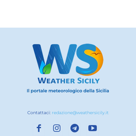
Contattaci:
redazione@weathersicily.it