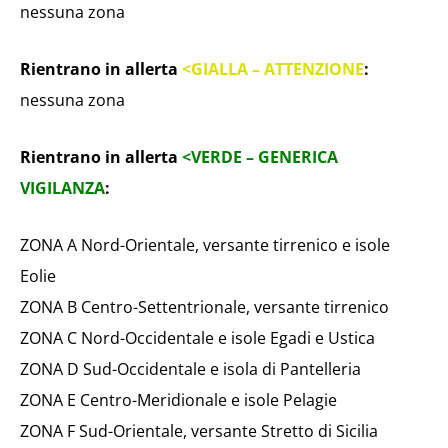
nessuna zona
Rientrano in allerta
<GIALLA – ATTENZIONE
:
nessuna zona
Rientrano in allerta
<VERDE – GENERICA
VIGILANZA
:
ZONA A Nord-Orientale, versante tirrenico e isole
Eolie
ZONA B Centro-Settentrionale, versante tirrenico
ZONA C Nord-Occidentale e isole Egadi e Ustica
ZONA D Sud-Occidentale e isola di Pantelleria
ZONA E Centro-Meridionale e isole Pelagie
ZONA F Sud-Orientale, versante Stretto di Sicilia