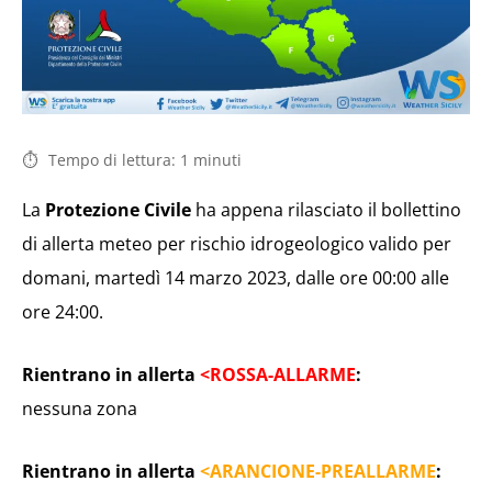
Tempo di lettura:
1
minuti
La
Protezione Civile
ha appena rilasciato il bollettino
di allerta meteo per rischio idrogeologico valido per
domani, martedì 14 marzo 2023, dalle ore 00:00 alle
ore 24:00.
Rientrano in allerta
<ROSSA-ALLARME
:
nessuna zona
Rientrano in allerta
<ARANCIONE-PREALLARME
: