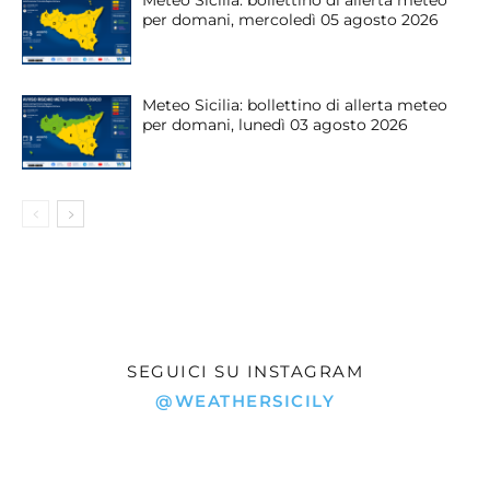
per domani, mercoledì 05 agosto 2026
Meteo Sicilia: bollettino di allerta meteo
per domani, lunedì 03 agosto 2026
SEGUICI SU INSTAGRAM
@WEATHERSICILY