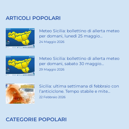
ARTICOLI POPOLARI
Meteo Sicilia: bollettino di allerta meteo
per domani, lunedì 25 maggio...
24 Maggio 2026
Meteo Sicilia: bollettino di allerta meteo
per domani, sabato 30 maggio...
29 Maggio 2026
Sicilia: ultima settimana di febbraio con
l’anticiclone. Tempo stabile e mite...
22 Febbraio 2026
CATEGORIE POPOLARI