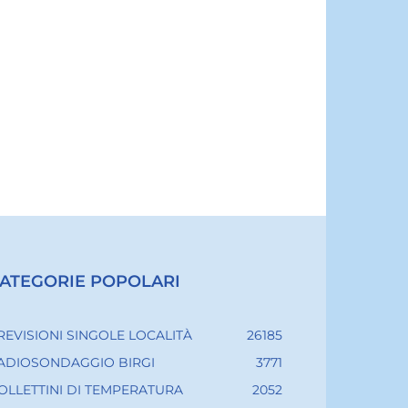
ATEGORIE POPOLARI
REVISIONI SINGOLE LOCALITÀ
26185
ADIOSONDAGGIO BIRGI
3771
OLLETTINI DI TEMPERATURA
2052