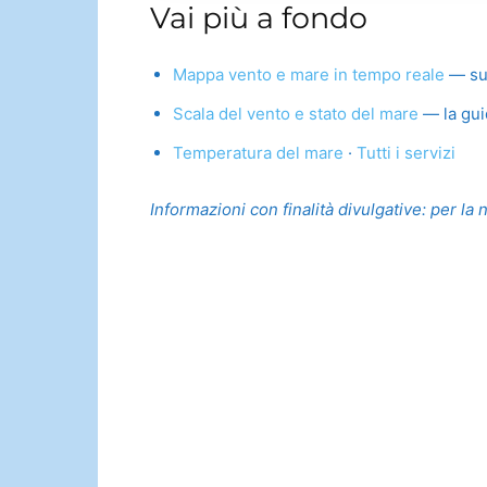
Vai più a fondo
Mappa vento e mare in tempo reale
— su t
Scala del vento e stato del mare
— la gui
Temperatura del mare
·
Tutti i servizi
Informazioni con finalità divulgative: per la 