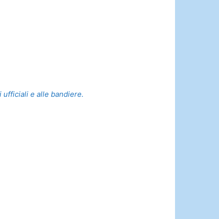
ufficiali e alle bandiere.