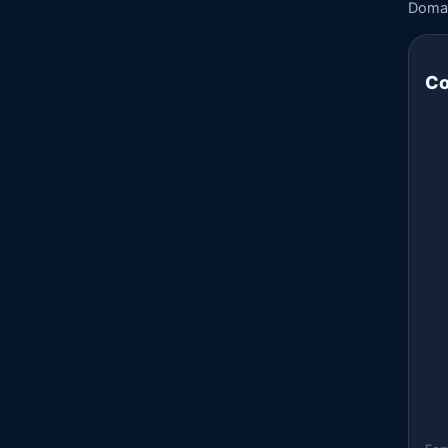
Doma
Co