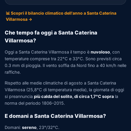
📊 Scopri il bilancio climatico dell'anno a Santa Caterina
Villarmosa →
Che tempo fa oggi a Santa Caterina
Villarmosa?
Oggi a Santa Caterina Villarmosa il tempo è
nuvoloso
, con
temperature comprese tra 22°C e 33°C. Sono previsti circa
0.3 mm di pioggia. Il vento soffia da Nord fino a 40 km/h nelle
raffiche.
Rispetto alle medie climatiche di agosto a Santa Caterina
Villarmosa (25,8°C di temperatura media), la giornata di oggi
si preannuncia
più calda del solito, di circa 1,7°C sopra
la
norma del periodo 1806–2015.
E domani a Santa Caterina Villarmosa?
Domani:
sereno
, 23°/32°C.