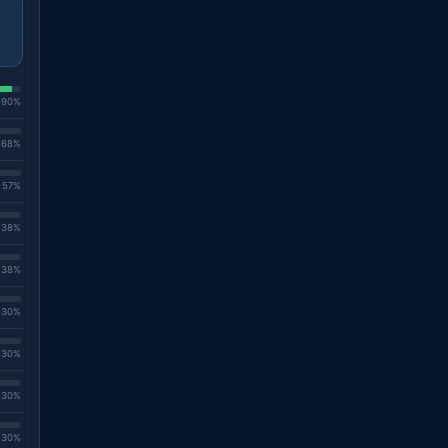
. 90%
. 68%
. 57%
. 38%
. 38%
. 30%
. 30%
. 30%
. 30%