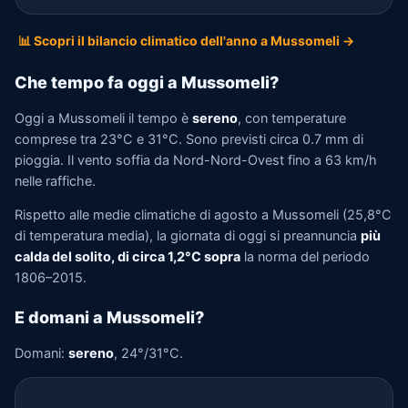
📊 Scopri il bilancio climatico dell'anno a Mussomeli →
Che tempo fa oggi a Mussomeli?
Oggi a Mussomeli il tempo è
sereno
, con temperature
comprese tra 23°C e 31°C. Sono previsti circa 0.7 mm di
pioggia. Il vento soffia da Nord-Nord-Ovest fino a 63 km/h
nelle raffiche.
Rispetto alle medie climatiche di agosto a Mussomeli (25,8°C
di temperatura media), la giornata di oggi si preannuncia
più
calda del solito, di circa 1,2°C sopra
la norma del periodo
1806–2015.
E domani a Mussomeli?
Domani:
sereno
, 24°/31°C.